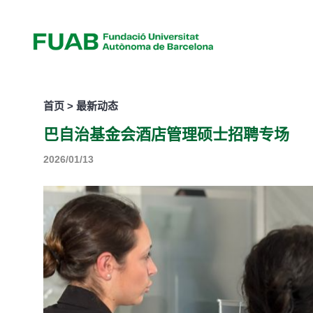
首页 > 最新动态
巴自治基金会酒店管理硕士招聘专场
2026/01/13