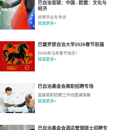
巴自治官硕：中国 - 欧盟：文化与
经济
优秀毕业生专访
阅读更多>
巴塞罗那自治大学2026春节祝福
2026年马年春节快乐！
阅读更多>
巴自治基金会高职招聘专场
首届高职招聘工作坊圆满落幕
阅读更多>
巴自治基金会酒店管理硕士招聘专