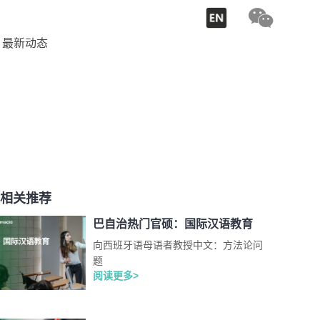
最新动态
相关推荐
巴自治热门官硕：国际汉语教育
向西班牙语母语者教授中文：方法论问
题
阅读更多>