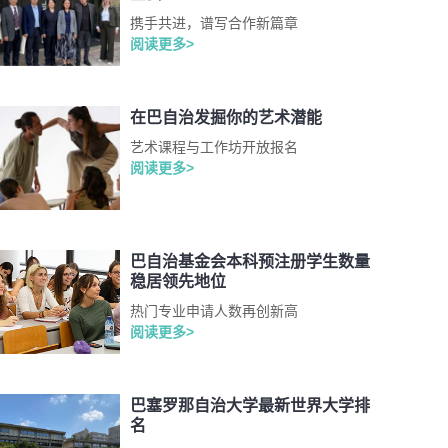
携手共进，谱写合作新篇章
阅读更多>
在巴自治发掘你的艺术潜能
艺术课程与工作坊开放报名
阅读更多>
巴自治基金会本科预注册学生数量
稳居领先地位
热门专业申请人数再创新高
阅读更多>
巴塞罗那自治大学最新世界大学排
名