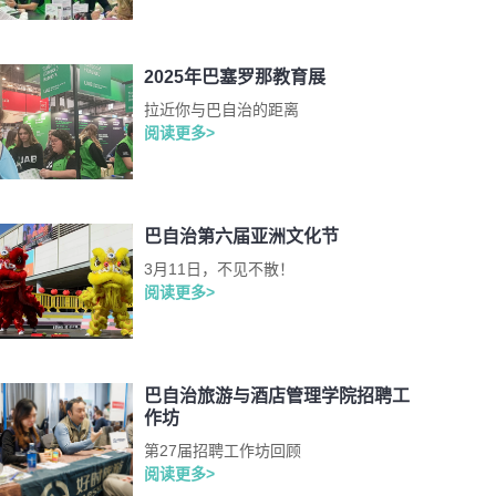
2025年巴塞罗那教育展
拉近你与巴自治的距离
阅读更多>
巴自治第六届亚洲文化节
3月11日，不见不散！
阅读更多>
巴自治旅游与酒店管理学院招聘工
作坊
第27届招聘工作坊回顾
阅读更多>