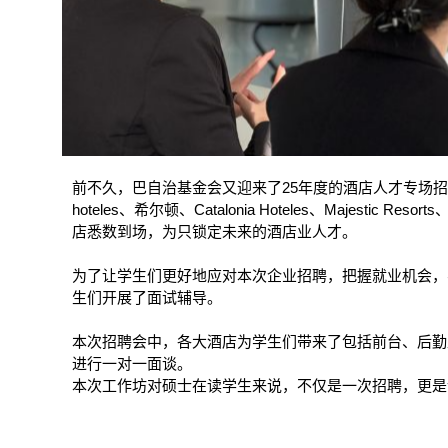
25
前不久，巴自治基金会又迎来了
年度的酒店人才专场
hoteles
Catalonia Hoteles
Majestic Resorts
、希尔顿、
、
店悉数到场，为只锁定未来的酒店业人才。
为了让学生们更好地应对本次企业招聘，把握就业机会，
生们开展了面试辅导。
本次招聘会中，各大酒店为学生们带来了包括前台、后勤
进行一对一面谈。
本次工作坊对硕士在读学生来说，不仅是一次招聘，更是