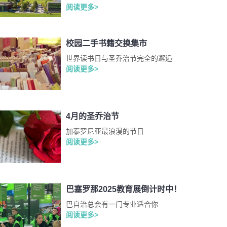
阅读更多>
校园二手书籍交换集市
世界读书日与圣乔治节完全的邂逅
阅读更多>
4月的圣乔治节
加泰罗尼亚最浪漫的节日
阅读更多>
巴塞罗那2025教育展倒计时中！
巴自治总会有一门专业适合你
阅读更多>