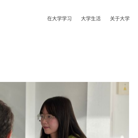
在大学学习
大学生活
关于大学