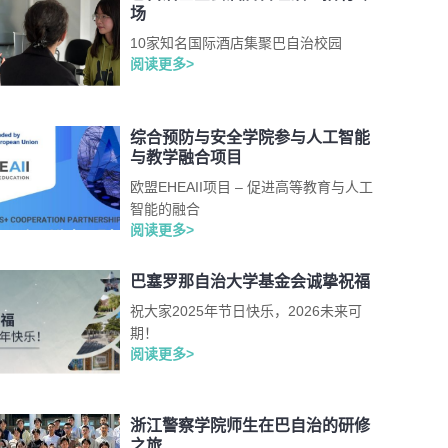
场
10家知名国际酒店集聚巴自治校园
阅读更多>
综合预防与安全学院参与人工智能
与教学融合项目
欧盟EHEAII项目 – 促进高等教育与人工
智能的融合
阅读更多>
巴塞罗那自治大学基金会诚挚祝福
祝大家2025年节日快乐，2026未来可
期！
阅读更多>
浙江警察学院师生在巴自治的研修
之旅