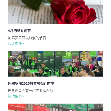
4月的圣乔治节
加泰罗尼亚最浪漫的节日
阅读更多>
巴塞罗那2025教育展倒计时中！
巴自治总会有一门专业适合你
阅读更多>