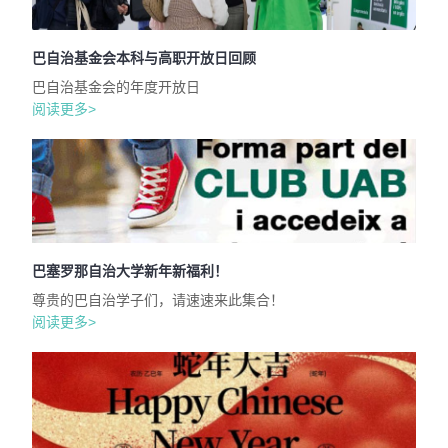
巴自治基金会本科与高职开放日回顾
巴自治基金会的年度开放日
阅读更多>
巴塞罗那自治大学新年新福利！
尊贵的巴自治学子们，请速速来此集合！
阅读更多>