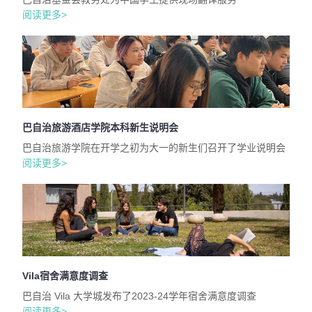
阅读更多>
巴自治旅游酒店学院本科新生说明会
巴自治旅游学院在开学之初为大一的新生们召开了学业说明会
阅读更多>
Vila宿舍满意度调查
巴自治 Vila 大学城发布了2023-24学年宿舍满意度调查
阅读更多>