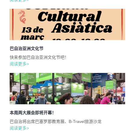
巴自治亚洲文化节
快来参加巴自治亚洲文化节吧！
阅读更多>
本周两大展会即将开幕！
巴自治将出席巴塞罗那教育展、B-Travel旅游沙龙
阅读更多>