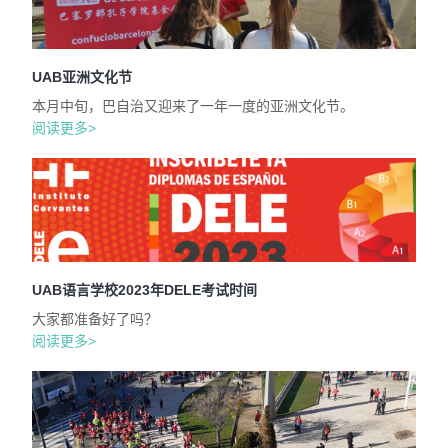
UAB亚洲文化节
本月中旬，巴自治又迎来了一年一度的亚洲文化节。
阅读更多>
UAB语言学校2023年DELE考试时间
大家都准备好了吗？
阅读更多>