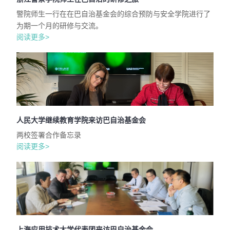
警院师生一行在在巴自治基金会的综合预防与安全学院进行了
为期一个月的研修与交流。
阅读更多>
人民大学继续教育学院来访巴自治基金会
两校签署合作备忘录
阅读更多>
上海应用技术大学代表团来访巴自治基金会