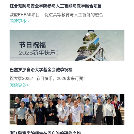
综合预防与安全学院参与人工智能与教学融合项目
欧盟EHEAII项目 – 促进高等教育与人工智能的融合
阅读更多>
巴塞罗那自治大学基金会诚挚祝福
祝大家2025年节日快乐，2026未来可期！
阅读更多>
浙江警察学院师生在巴自治的研修之旅