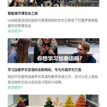
智能城市博览会之旅
UAB旅游活动的组织与管理官硕的学生们参观了巴塞罗那智能
城市世界博览会
阅读更多>
学习加泰罗尼亚语的全新网站，专为外国学生打造
网站不仅提供加泰罗尼亚语的教学资源之外，还可以在上面找
到当地的文化以及风俗习惯的介绍等。
阅读更多>