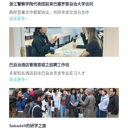
浙江警察学院代表团前来巴塞罗那自治大学访问
两校签署合作框架协议，共同寻求交流与合作
阅读更多>
巴自治酒店管理官硕之招聘工作坊
多家知名酒店前往巴自治寻求专业实习人才
阅读更多>
Sabadell的研学之旅