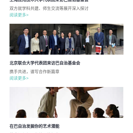
双方就学科共建、师生交流等展开深入探讨
阅读更多>
北京联合大学代表团来访巴自治基金会
携手共进，谱写合作新篇章
阅读更多>
在巴自治发掘你的艺术潜能