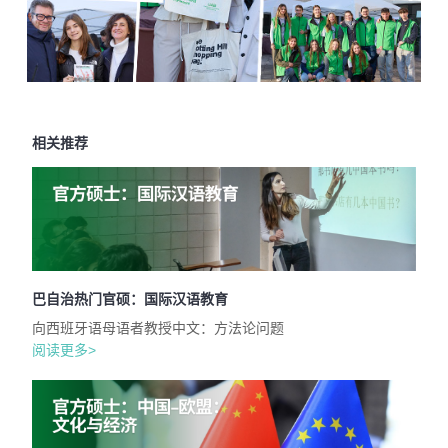
相关推荐
巴自治热门官硕：国际汉语教育
向西班牙语母语者教授中文：方法论问题
阅读更多>