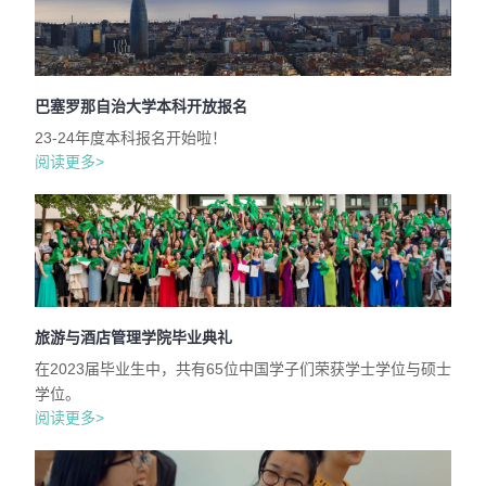
巴塞罗那自治大学本科开放报名
23-24年度本科报名开始啦！
阅读更多>
旅游与酒店管理学院毕业典礼
在2023届毕业生中，共有65位中国学子们荣获学士学位与硕士
学位。
阅读更多>