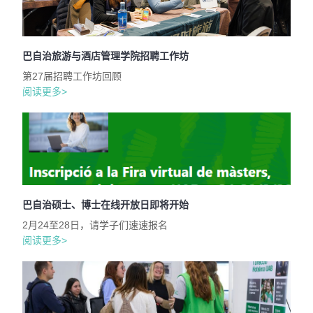
巴自治旅游与酒店管理学院招聘工作坊
第27届招聘工作坊回顾
阅读更多>
巴自治硕士、博士在线开放日即将开始
2月24至28日，请学子们速速报名
阅读更多>