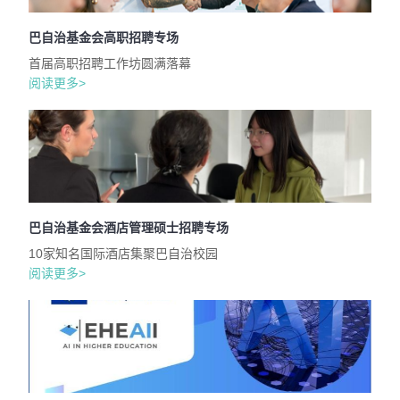
巴自治基金会高职招聘专场
首届高职招聘工作坊圆满落幕
阅读更多>
巴自治基金会酒店管理硕士招聘专场
10家知名国际酒店集聚巴自治校园
阅读更多>