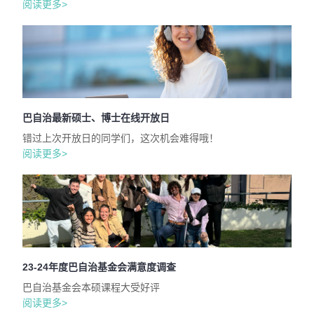
阅读更多>
巴自治最新硕士、博士在线开放日
错过上次开放日的同学们，这次机会难得哦！
阅读更多>
23-24年度巴自治基金会满意度调查
巴自治基金会本硕课程大受好评
阅读更多>