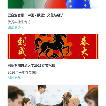
巴自治官硕：中国 - 欧盟：文化与经济
优秀毕业生专访
阅读更多>
巴塞罗那自治大学2026春节祝福
2026年马年春节快乐！
阅读更多>