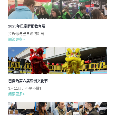
2025年巴塞罗那教育展
拉近你与巴自治的距离
阅读更多>
巴自治第六届亚洲文化节
3月11日，不见不散！
阅读更多>