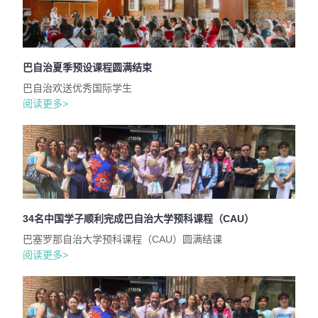
巴自治夏季预设课程圆满结束
巴自治欢送优秀国际学生
阅读更多>
34名中国学子顺利完成巴自治大学预科课程（CAU）
巴塞罗那自治大学预科课程（CAU）圆满结课
阅读更多>