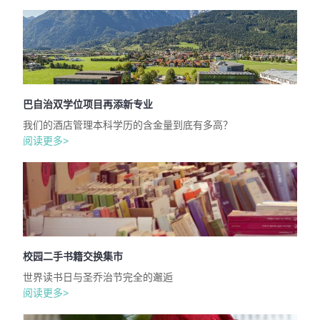
巴自治双学位项目再添新专业
我们的酒店管理本科学历的含金量到底有多高？
阅读更多>
校园二手书籍交换集市
世界读书日与圣乔治节完全的邂逅
阅读更多>