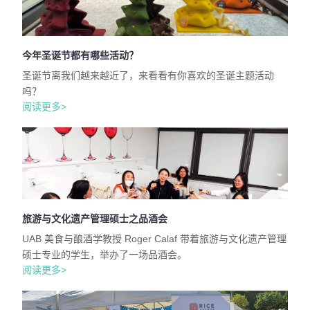
今年圣诞节都有哪些活动？
圣诞节离我们越来越近了，来看看有你喜欢的圣诞主题活动
吗？
阅读更多>
旅游与文化遗产管理硕士之品酒会
UAB 美食与酿酒学教授 Roger Calaf 带着旅游与文化遗产管理
硕士专业的学生，举办了一场品酒会。
阅读更多>