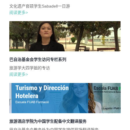
文化遗产官硕学生Sabadell一日游
阅读更多>
巴自治基金会学生访问专栏系列
旅游学大四学姐的专访
阅读更多>
旅游酒店学院为中国学生配备中文翻译服务
巴自治基金会教务处为中国学生提供现场翻译服务