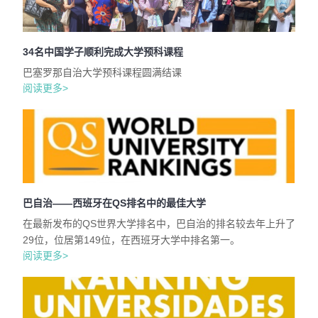
34名中国学子顺利完成大学预科课程
巴塞罗那自治大学预科课程圆满结课
阅读更多>
巴自治——西班牙在QS排名中的最佳大学
在最新发布的QS世界大学排名中，巴自治的排名较去年上升了
29位，位居第149位，在西班牙大学中排名第一。
阅读更多>