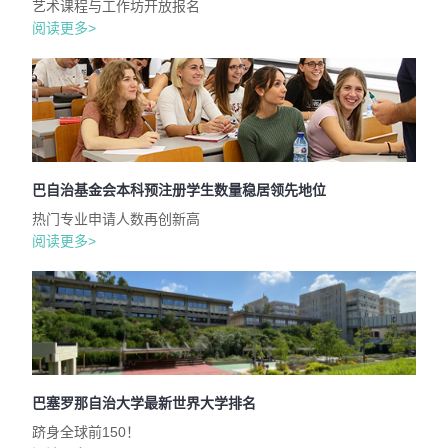
艺术课程与工作坊开放报名
阅读更多>
巴自治基金会本科预注册学生数量稳居领先地位
热门专业申请人数再创新高
阅读更多>
巴塞罗那自治大学最新世界大学排名
跻身全球前150！