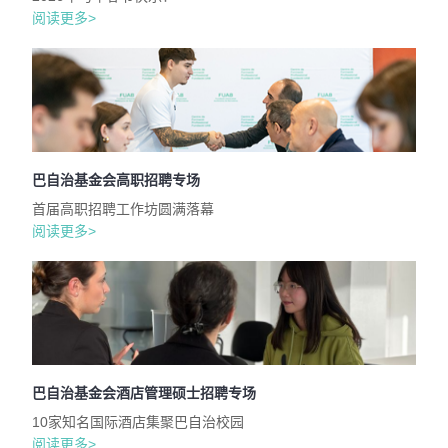
阅读更多>
巴自治基金会高职招聘专场
首届高职招聘工作坊圆满落幕
阅读更多>
巴自治基金会酒店管理硕士招聘专场
10家知名国际酒店集聚巴自治校园
阅读更多>