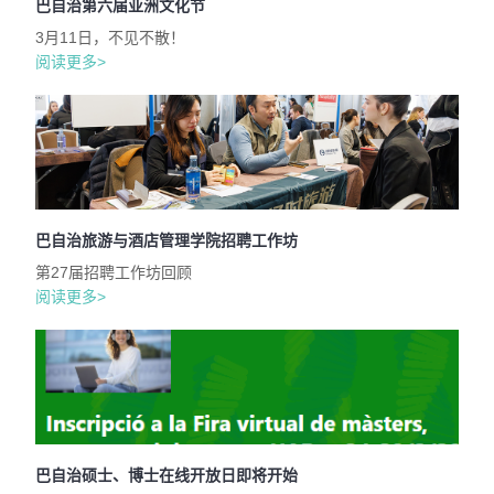
巴自治第六届亚洲文化节
3月11日，不见不散！
阅读更多>
巴自治旅游与酒店管理学院招聘工作坊
第27届招聘工作坊回顾
阅读更多>
巴自治硕士、博士在线开放日即将开始