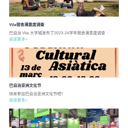
Vila宿舍满意度调查
巴自治 Vila 大学城发布了2023-24学年宿舍满意度调查
阅读更多>
巴自治亚洲文化节
快来参加巴自治亚洲文化节吧！
阅读更多>