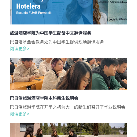
旅游酒店学院为中国学生配备中文翻译服务
巴自治基金会教务处为中国学生提供现场翻译服务
阅读更多>
巴自治旅游酒店学院本科新生说明会
巴自治旅游学院在开学之初为大一的新生们召开了学业说明会
阅读更多>