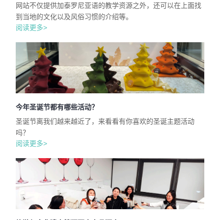
网站不仅提供加泰罗尼亚语的教学资源之外，还可以在上面找
到当地的文化以及风俗习惯的介绍等。
阅读更多>
今年圣诞节都有哪些活动？
圣诞节离我们越来越近了，来看看有你喜欢的圣诞主题活动
吗？
阅读更多>