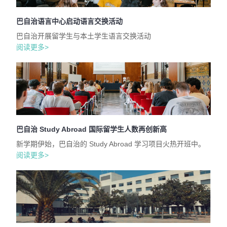
巴自治语言中心启动语言交换活动
巴自治开展留学生与本土学生语言交换活动
阅读更多>
巴自治 Study Abroad 国际留学生人数再创新高
新学期伊始，巴自治的 Study Abroad 学习项目火热开班中。
阅读更多>