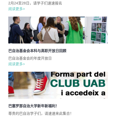
2月24至28日，请学子们速速报名
阅读更多>
巴自治基金会本科与高职开放日回顾
巴自治基金会的年度开放日
阅读更多>
巴塞罗那自治大学新年新福利！
尊贵的巴自治学子们，请速速来此集合！