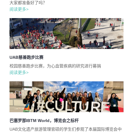
大家都准备好了吗？
阅读更多>
UAB慈善跑步比赛
校园慈善跑步比赛，为心血管疾病的研究进行募捐
阅读更多>
巴塞罗那IBTM World，博览会之标杆
UAB文化遗产旅游管理官硕的学生们参观了本届国际博览会中