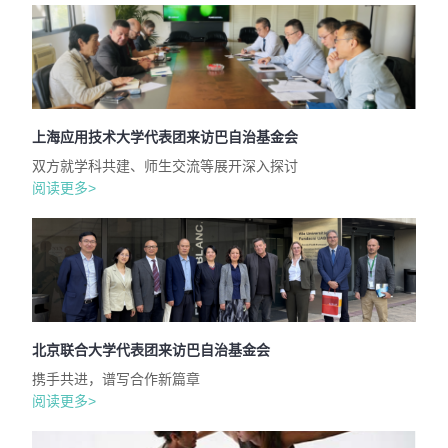
上海应用技术大学代表团来访巴自治基金会
双方就学科共建、师生交流等展开深入探讨
阅读更多>
北京联合大学代表团来访巴自治基金会
携手共进，谱写合作新篇章
阅读更多>