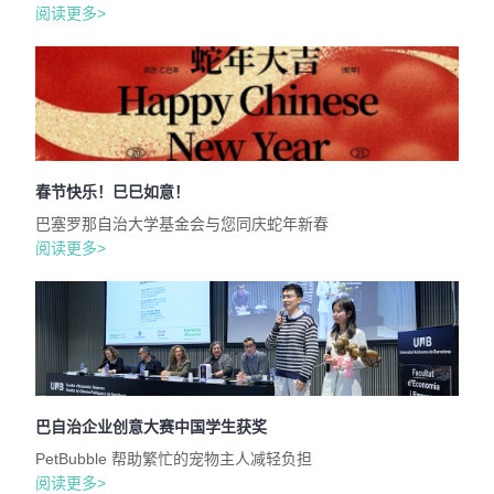
阅读更多>
春节快乐！巳巳如意！
巴塞罗那自治大学基金会与您同庆蛇年新春
阅读更多>
巴自治企业创意大赛中国学生获奖
PetBubble 帮助繁忙的宠物主人减轻负担
阅读更多>