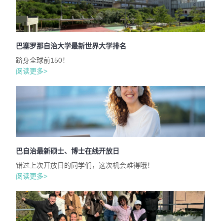
巴塞罗那自治大学最新世界大学排名
跻身全球前150！
阅读更多>
巴自治最新硕士、博士在线开放日
错过上次开放日的同学们，这次机会难得哦！
阅读更多>