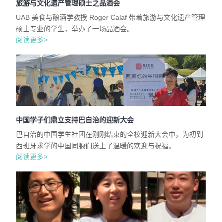
旅游与文化遗产管理硕士之品酒会
UAB 美食与酿酒学教授 Roger Calaf 带着旅游与文化遗产管理
硕士专业的学生，举办了一场品酒会。
阅读更多>
中国学子们鼎立支持巴自治的迎新大会
巴自治的中国学生社团在刚刚结束的全校迎新大会中，为初到
西班牙求学的中国同胞们送上了温暖的欢迎与祝福。
阅读更多>