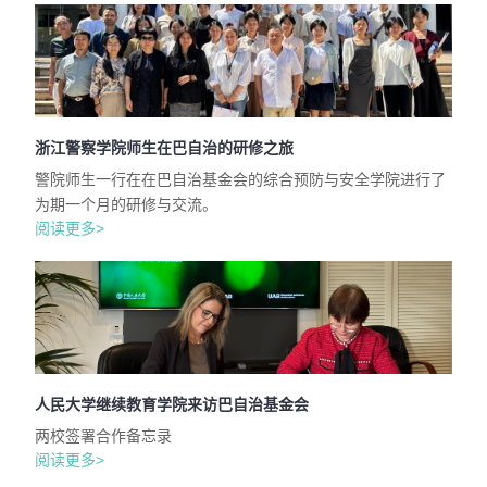
浙江警察学院师生在巴自治的研修之旅
警院师生一行在在巴自治基金会的综合预防与安全学院进行了
为期一个月的研修与交流。
阅读更多>
人民大学继续教育学院来访巴自治基金会
两校签署合作备忘录
阅读更多>