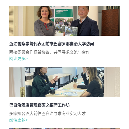
浙江警察学院代表团前来巴塞罗那自治大学访问
两校签署合作框架协议，共同寻求交流与合作
阅读更多>
巴自治酒店管理官硕之招聘工作坊
多家知名酒店前往巴自治寻求专业实习人才
阅读更多>