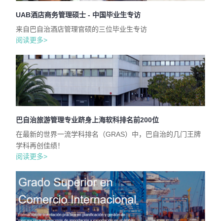
UAB酒店商务管理硕士 - 中国毕业生专访
来自巴自治酒店管理官硕的三位毕业生专访
阅读更多>
巴自治旅游管理专业跻身上海软科排名前200位
在最新的世界一流学科排名（GRAS）中，巴自治的几门王牌
学科再创佳绩！
阅读更多>