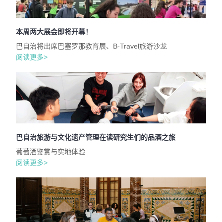
本周两大展会即将开幕！
巴自治将出席巴塞罗那教育展、B-Travel旅游沙龙
阅读更多>
巴自治旅游与文化遗产管理在读研究生们的品酒之旅
葡萄酒鉴赏与实地体验
阅读更多>