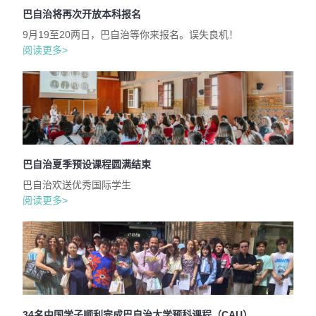
巴自治将再次开放本科报名
9月19至20两日，巴自治等你来报名。误失良机！
阅读更多>
巴自治夏季预设课程圆满结束
巴自治欢送优秀国际学生
阅读更多>
34名中国学子顺利完成巴自治大学预科课程（CAU）