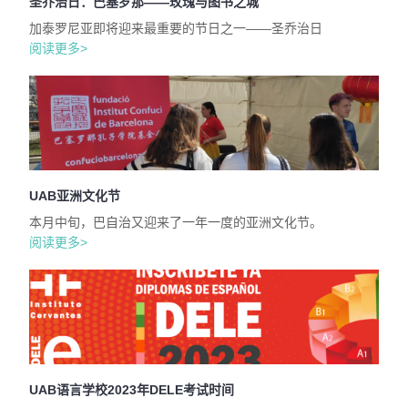
圣乔治日：巴塞罗那——玫瑰与图书之城
加泰罗尼亚即将迎来最重要的节日之一——圣乔治日
阅读更多>
UAB亚洲文化节
本月中旬，巴自治又迎来了一年一度的亚洲文化节。
阅读更多>
UAB语言学校2023年DELE考试时间