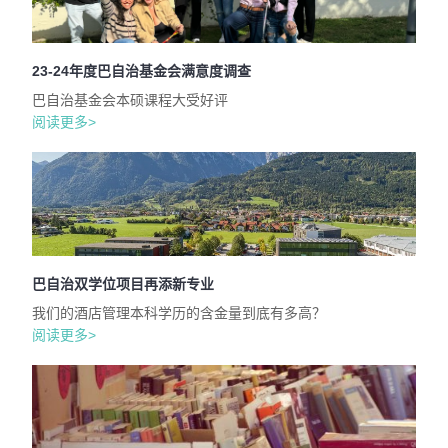
23-24年度巴自治基金会满意度调查
巴自治基金会本硕课程大受好评
阅读更多>
巴自治双学位项目再添新专业
我们的酒店管理本科学历的含金量到底有多高？
阅读更多>