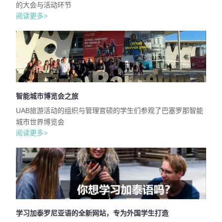
的大会与活动环节
阅读更多>
智能城市博览会之旅
UAB旅游活动的组织与管理官硕的学生们参观了巴塞罗那智能
城市世界博览会
阅读更多>
学习加泰罗尼亚语的全新网站，专为外国学生打造