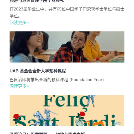
旅游与酒店管理学院毕业典礼
在2023届毕业生中，共有65位中国学子们荣获学士学位与硕士
学位。
阅读更多>
UAB 基金会全新大学预科课程
巴自治即将推出全新的预科课程 (Foundation Year)
阅读更多>