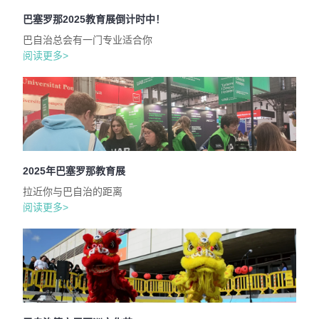
巴塞罗那2025教育展倒计时中！
巴自治总会有一门专业适合你
阅读更多>
2025年巴塞罗那教育展
拉近你与巴自治的距离
阅读更多>