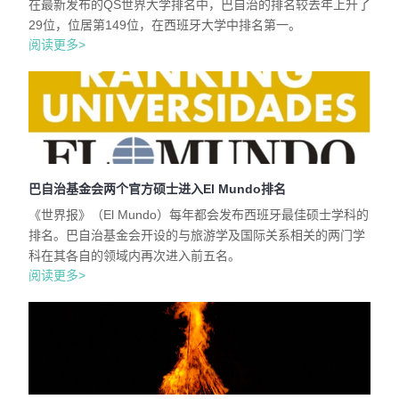
在最新发布的QS世界大学排名中，巴自治的排名较去年上升了
29位，位居第149位，在西班牙大学中排名第一。
阅读更多>
巴自治基金会两个官方硕士进入El Mundo排名
《世界报》（El Mundo）每年都会发布西班牙最佳硕士学科的
排名。巴自治基金会开设的与旅游学及国际关系相关的两门学
科在其各自的领域内再次进入前五名。
阅读更多>