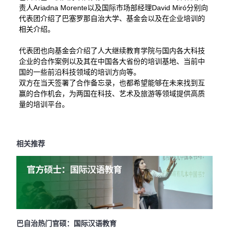
Ariadna Morente
David Miró分别
责人
以及国际市场部经理
向
代表团介绍了巴塞罗那自治大学、基金会以及在企业培训的
相关介绍。
代表团也向基金会介绍了人大继续教育学院与国内各大科技
企业的合作案例以及其在中国各大省份的培训基地、当前中
国的一些前沿科技领域的培训方向等。
双方在当天签署了合作备忘录，也都希望能够在未来找到互
赢的合作机会，为两国在科技、艺术及旅游等领域提供高质
量的培训平台。
相关推荐
巴自治热门官硕：国际汉语教育