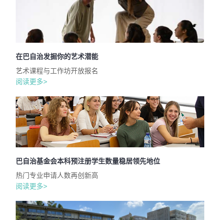
在巴自治发掘你的艺术潜能
艺术课程与工作坊开放报名
阅读更多>
巴自治基金会本科预注册学生数量稳居领先地位
热门专业申请人数再创新高
阅读更多>