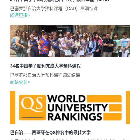
巴塞罗那自治大学预科课程（CAU）圆满结课
阅读更多>
34名中国学子顺利完成大学预科课程
巴塞罗那自治大学预科课程圆满结课
阅读更多>
巴自治——西班牙在QS排名中的最佳大学