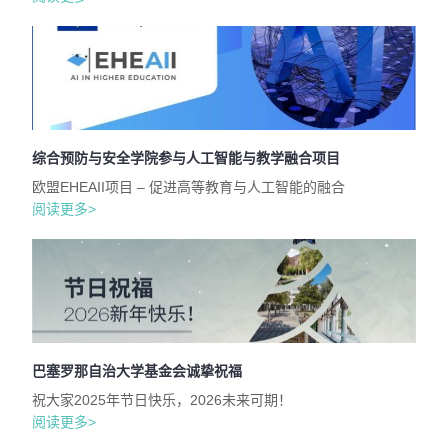
综合预防与安全学院参与人工智能与教学融合项目
欧盟EHEAII项目 – 促进高等教育与人工智能的融合
阅读更多>
巴塞罗那自治大学基金会诚挚祝福
祝大家2025年节日快乐，2026未来可期！
阅读更多>