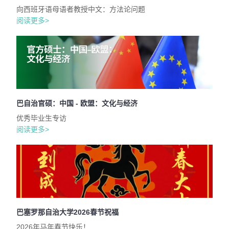
向西班牙语母语者教授中文：方法论问题
阅读更多>
巴自治官硕：中国 - 欧盟：文化与经济
优秀毕业生专访
阅读更多>
巴塞罗那自治大学2026春节祝福
2026年马年春节快乐！