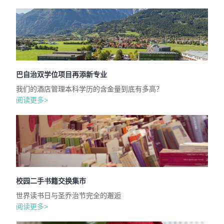
巴自治双学位项目再添新专业
我们的酒店管理本科学历的含金量到底有多高？
阅读更多>
校园二手书籍交换集市
世界读书日与圣乔治节完全的邂逅
阅读更多>