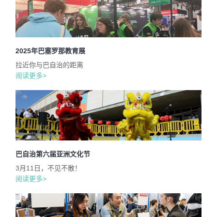
2025年巴塞罗那教育展
拉近你与巴自治的距离
阅读更多>
巴自治第六届亚洲文化节
3月11日，不见不散！
阅读更多>