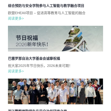
综合预防与安全学院参与人工智能与教学融合项目
欧盟EHEAII项目 – 促进高等教育与人工智能的融合
阅读更多>
巴塞罗那自治大学基金会诚挚祝福
祝大家2025年节日快乐，2026未来可期！
阅读更多>