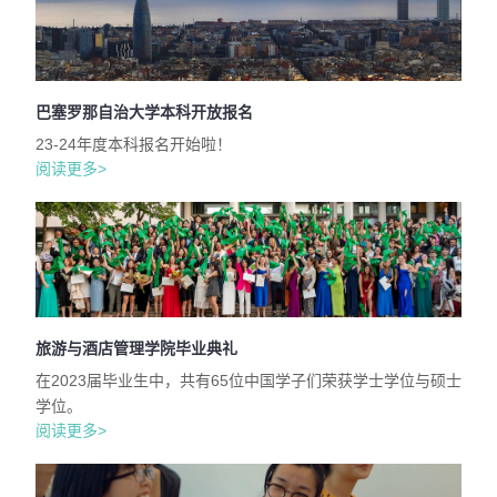
巴塞罗那自治大学本科开放报名
23-24年度本科报名开始啦！
阅读更多>
旅游与酒店管理学院毕业典礼
在2023届毕业生中，共有65位中国学子们荣获学士学位与硕士
学位。
阅读更多>