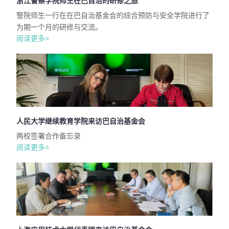
浙江警察学院师生在巴自治的研修之旅
警院师生一行在在巴自治基金会的综合预防与安全学院进行了
为期一个月的研修与交流。
阅读更多>
人民大学继续教育学院来访巴自治基金会
两校签署合作备忘录
阅读更多>