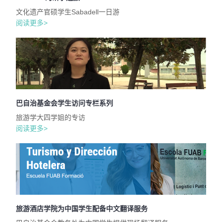
文化遗产官硕学生Sabadell一日游
阅读更多>
巴自治基金会学生访问专栏系列
旅游学大四学姐的专访
阅读更多>
旅游酒店学院为中国学生配备中文翻译服务