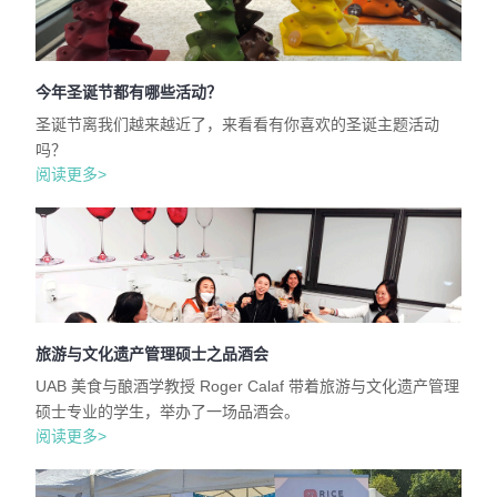
今年圣诞节都有哪些活动？
圣诞节离我们越来越近了，来看看有你喜欢的圣诞主题活动
吗？
阅读更多>
旅游与文化遗产管理硕士之品酒会
UAB 美食与酿酒学教授 Roger Calaf 带着旅游与文化遗产管理
硕士专业的学生，举办了一场品酒会。
阅读更多>