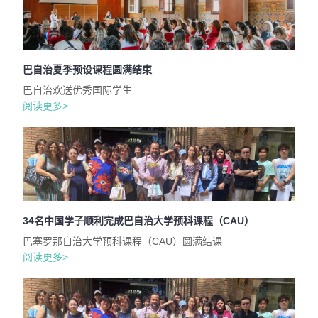
巴自治夏季预设课程圆满结束
巴自治欢送优秀国际学生
阅读更多>
34名中国学子顺利完成巴自治大学预科课程（CAU）
巴塞罗那自治大学预科课程（CAU）圆满结课
阅读更多>