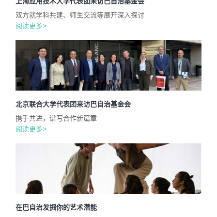
上海应用技术大学代表团来访巴自治基金会
双方就学科共建、师生交流等展开深入探讨
阅读更多>
北京联合大学代表团来访巴自治基金会
携手共进，谱写合作新篇章
阅读更多>
在巴自治发掘你的艺术潜能