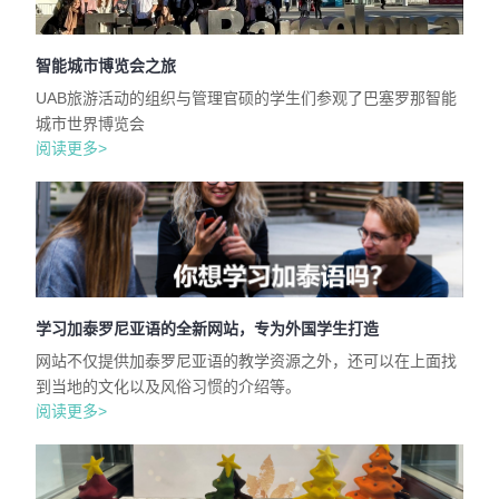
智能城市博览会之旅
UAB旅游活动的组织与管理官硕的学生们参观了巴塞罗那智能
城市世界博览会
阅读更多>
学习加泰罗尼亚语的全新网站，专为外国学生打造
网站不仅提供加泰罗尼亚语的教学资源之外，还可以在上面找
到当地的文化以及风俗习惯的介绍等。
阅读更多>