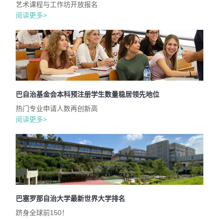
艺术课程与工作坊开放报名
阅读更多>
巴自治基金会本科预注册学生数量稳居领先地位
热门专业申请人数再创新高
阅读更多>
巴塞罗那自治大学最新世界大学排名
跻身全球前150！