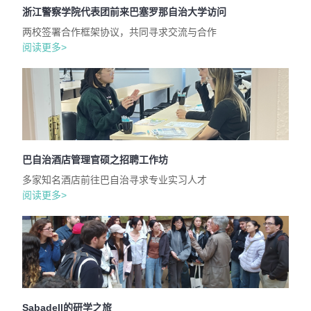
浙江警察学院代表团前来巴塞罗那自治大学访问
两校签署合作框架协议，共同寻求交流与合作
阅读更多>
巴自治酒店管理官硕之招聘工作坊
多家知名酒店前往巴自治寻求专业实习人才
阅读更多>
Sabadell的研学之旅