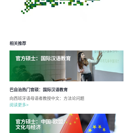
相关推荐
巴自治热门官硕：国际汉语教育
向西班牙语母语者教授中文：方法论问题
阅读更多>