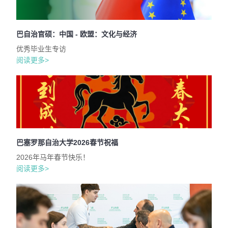
巴自治官硕：中国 - 欧盟：文化与经济
优秀毕业生专访
阅读更多>
巴塞罗那自治大学2026春节祝福
2026年马年春节快乐！
阅读更多>