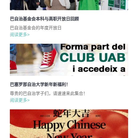
巴自治基金会本科与高职开放日回顾
巴自治基金会的年度开放日
阅读更多>
巴塞罗那自治大学新年新福利！
尊贵的巴自治学子们，请速速来此集合！
阅读更多>