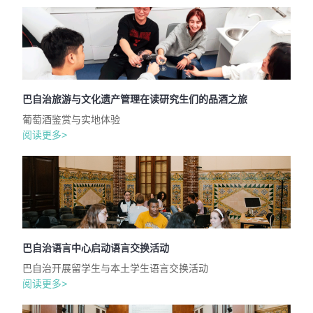
巴自治旅游与文化遗产管理在读研究生们的品酒之旅
葡萄酒鉴赏与实地体验
阅读更多>
巴自治语言中心启动语言交换活动
巴自治开展留学生与本土学生语言交换活动
阅读更多>