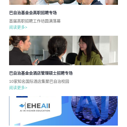
巴自治基金会高职招聘专场
首届高职招聘工作坊圆满落幕
阅读更多>
巴自治基金会酒店管理硕士招聘专场
10家知名国际酒店集聚巴自治校园
阅读更多>