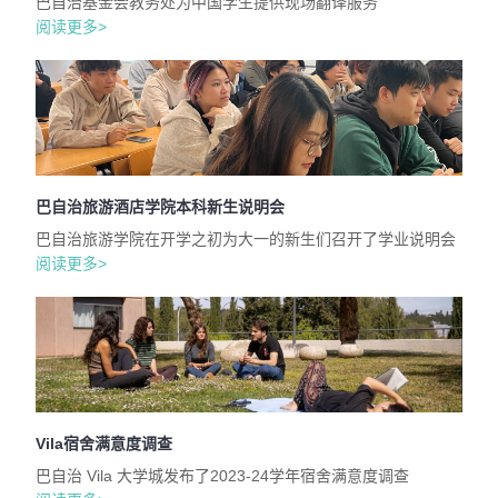
巴自治基金会教务处为中国学生提供现场翻译服务
阅读更多>
巴自治旅游酒店学院本科新生说明会
巴自治旅游学院在开学之初为大一的新生们召开了学业说明会
阅读更多>
Vila宿舍满意度调查
巴自治 Vila 大学城发布了2023-24学年宿舍满意度调查