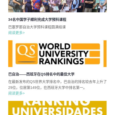
34名中国学子顺利完成大学预科课程
巴塞罗那自治大学预科课程圆满结课
阅读更多>
巴自治——西班牙在QS排名中的最佳大学
在最新发布的QS世界大学排名中，巴自治的排名较去年上升了
29位，位居第149位，在西班牙大学中排名第一。
阅读更多>