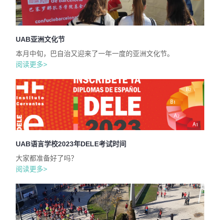
UAB亚洲文化节
本月中旬，巴自治又迎来了一年一度的亚洲文化节。
阅读更多>
UAB语言学校2023年DELE考试时间
大家都准备好了吗？
阅读更多>