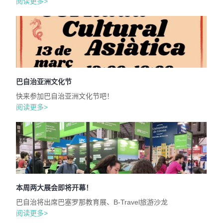
阅读更多>
巴自治亚洲文化节
快来参加巴自治亚洲文化节吧！
阅读更多>
本周两大展会即将开幕！
巴自治将出席巴塞罗那教育展、B-Travel旅游沙龙
阅读更多>