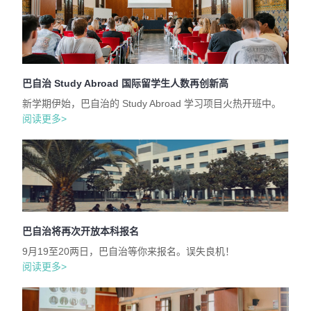
巴自治 Study Abroad 国际留学生人数再创新高
新学期伊始，巴自治的 Study Abroad 学习项目火热开班中。
阅读更多>
巴自治将再次开放本科报名
9月19至20两日，巴自治等你来报名。误失良机！
阅读更多>