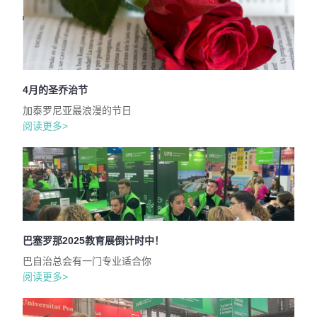
4月的圣乔治节
加泰罗尼亚最浪漫的节日
阅读更多>
巴塞罗那2025教育展倒计时中！
巴自治总会有一门专业适合你
阅读更多>