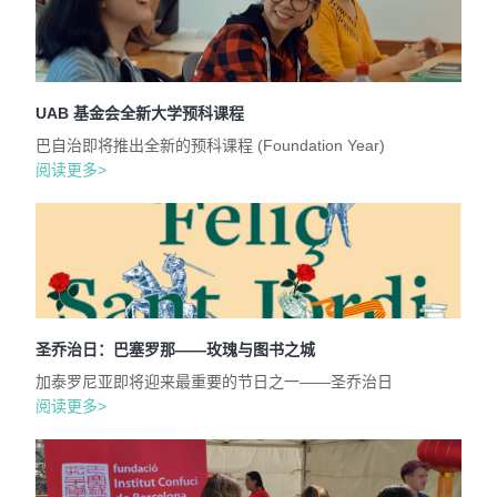
UAB 基金会全新大学预科课程
巴自治即将推出全新的预科课程 (Foundation Year)
阅读更多>
圣乔治日：巴塞罗那——玫瑰与图书之城
加泰罗尼亚即将迎来最重要的节日之一——圣乔治日
阅读更多>