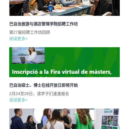
巴自治旅游与酒店管理学院招聘工作坊
第27届招聘工作坊回顾
阅读更多>
巴自治硕士、博士在线开放日即将开始
2月24至28日，请学子们速速报名
阅读更多>