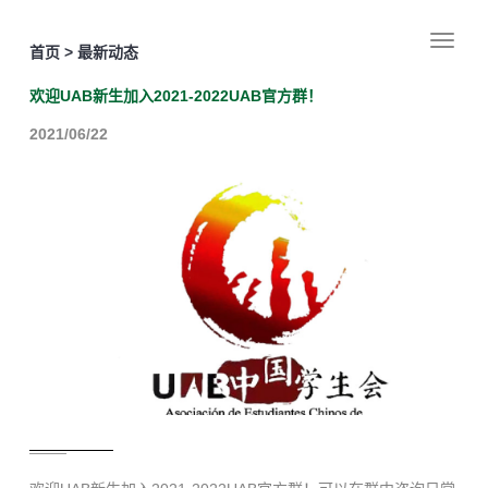
首页 > 最新动态
欢迎UAB新生加入2021-2022UAB官方群！
2021/06/22