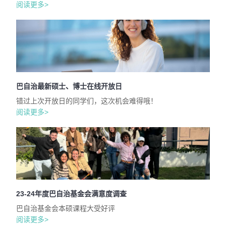
阅读更多>
巴自治最新硕士、博士在线开放日
错过上次开放日的同学们，这次机会难得哦！
阅读更多>
23-24年度巴自治基金会满意度调查
巴自治基金会本硕课程大受好评
阅读更多>