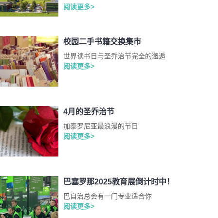
阅读更多>
校园二手书籍交换集市
世界读书日与圣乔治节完全的邂逅
阅读更多>
4月的圣乔治节
加泰罗尼亚最浪漫的节日
阅读更多>
巴塞罗那2025教育展倒计时中！
巴自治总会有一门专业适合你
阅读更多>