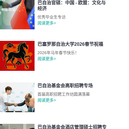
巴自治官硕：中国 - 欧盟：文化与
经济
优秀毕业生专访
阅读更多>
巴塞罗那自治大学2026春节祝福
2026年马年春节快乐！
阅读更多>
巴自治基金会高职招聘专场
首届高职招聘工作坊圆满落幕
阅读更多>
巴自治基金会酒店管理硕士招聘专