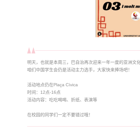
明天，也就是本周三，巴自治再次迎来一年一度的亚洲文
咱们中国学生会仍是活动主力选手，大家快来捧场吧！
活动地点仍在Plaça Cívica
时间：12点-16点
活动内容：吃吃喝喝、折纸、表演等
在校园的同学们一定不要错过哦！