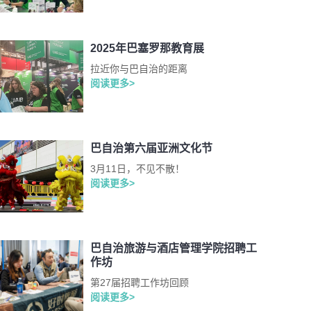
2025年巴塞罗那教育展
拉近你与巴自治的距离
阅读更多>
巴自治第六届亚洲文化节
3月11日，不见不散！
阅读更多>
巴自治旅游与酒店管理学院招聘工
作坊
第27届招聘工作坊回顾
阅读更多>