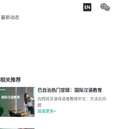
最新动态
相关推荐
巴自治热门官硕：国际汉语教育
向西班牙语母语者教授中文：方法论问
题
阅读更多>