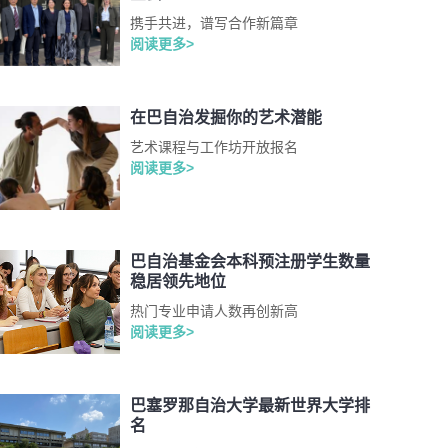
携手共进，谱写合作新篇章
阅读更多>
在巴自治发掘你的艺术潜能
艺术课程与工作坊开放报名
阅读更多>
巴自治基金会本科预注册学生数量
稳居领先地位
热门专业申请人数再创新高
阅读更多>
巴塞罗那自治大学最新世界大学排
名