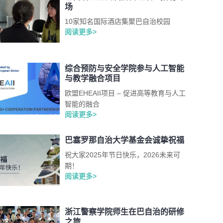
场
10家知名国际酒店集聚巴自治校园
阅读更多>
综合预防与安全学院参与人工智能
与教学融合项目
欧盟EHEAII项目 – 促进高等教育与人工
智能的融合
阅读更多>
巴塞罗那自治大学基金会诚挚祝福
祝大家2025年节日快乐，2026未来可
期！
阅读更多>
浙江警察学院师生在巴自治的研修
之旅