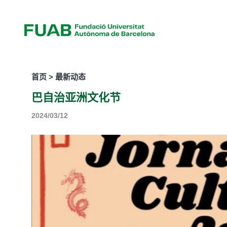
首页 > 最新动态
巴自治亚洲文化节
2024/03/12