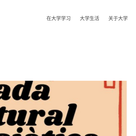
在大学学习
大学生活
关于大学