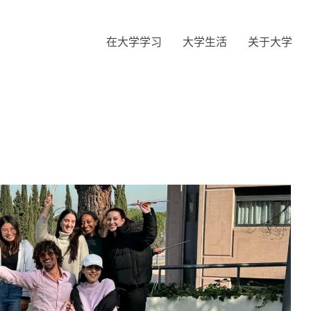
在大学学习
大学生活
关于大学