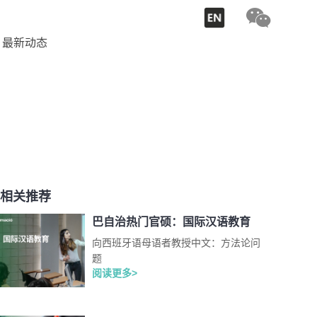
最新动态
相关推荐
巴自治热门官硕：国际汉语教育
向西班牙语母语者教授中文：方法论问
题
阅读更多>