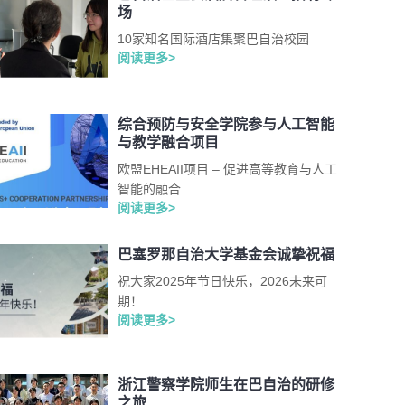
场
10家知名国际酒店集聚巴自治校园
阅读更多>
综合预防与安全学院参与人工智能
与教学融合项目
欧盟EHEAII项目 – 促进高等教育与人工
智能的融合
阅读更多>
巴塞罗那自治大学基金会诚挚祝福
祝大家2025年节日快乐，2026未来可
期！
阅读更多>
浙江警察学院师生在巴自治的研修
之旅