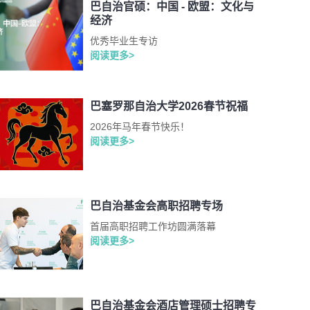
巴自治官硕：中国 - 欧盟：文化与
经济
优秀毕业生专访
阅读更多>
巴塞罗那自治大学2026春节祝福
2026年马年春节快乐！
阅读更多>
巴自治基金会高职招聘专场
首届高职招聘工作坊圆满落幕
阅读更多>
巴自治基金会酒店管理硕士招聘专