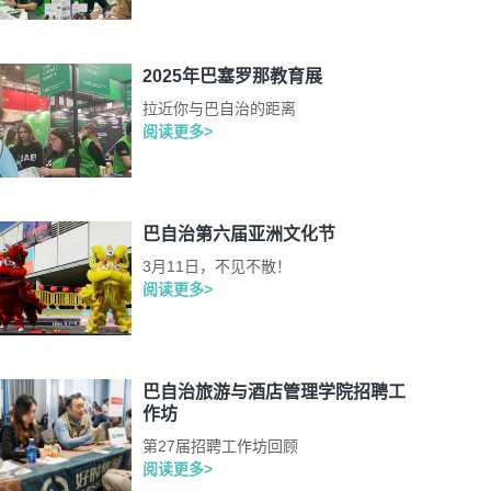
2025年巴塞罗那教育展
拉近你与巴自治的距离
阅读更多>
巴自治第六届亚洲文化节
3月11日，不见不散！
阅读更多>
巴自治旅游与酒店管理学院招聘工
作坊
第27届招聘工作坊回顾
阅读更多>