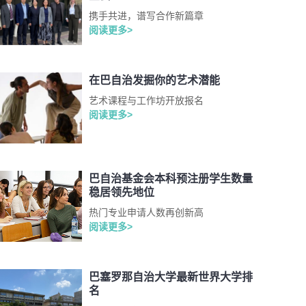
携手共进，谱写合作新篇章
阅读更多>
在巴自治发掘你的艺术潜能
艺术课程与工作坊开放报名
阅读更多>
巴自治基金会本科预注册学生数量
稳居领先地位
热门专业申请人数再创新高
阅读更多>
巴塞罗那自治大学最新世界大学排
名