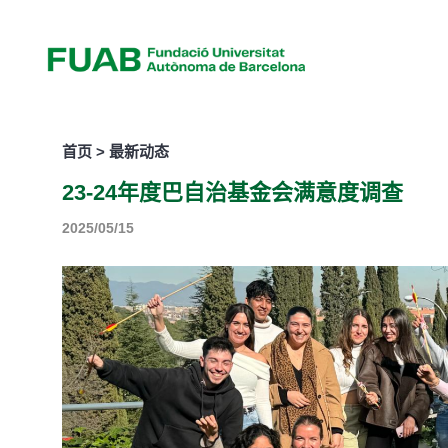
首页 > 最新动态
23-24年度巴自治基金会满意度调查
2025/05/15