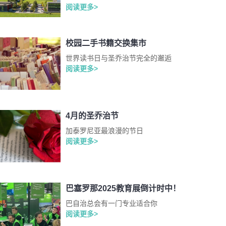
阅读更多>
校园二手书籍交换集市
世界读书日与圣乔治节完全的邂逅
阅读更多>
4月的圣乔治节
加泰罗尼亚最浪漫的节日
阅读更多>
巴塞罗那2025教育展倒计时中！
巴自治总会有一门专业适合你
阅读更多>