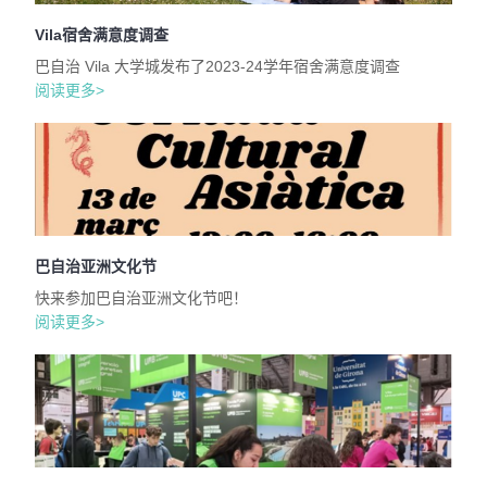
Vila宿舍满意度调查
巴自治 Vila 大学城发布了2023-24学年宿舍满意度调查
阅读更多>
巴自治亚洲文化节
快来参加巴自治亚洲文化节吧！
阅读更多>