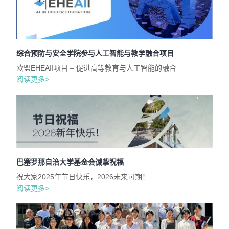
综合预防与安全学院参与人工智能与教学融合项目
欧盟EHEAII项目 – 促进高等教育与人工智能的融合
阅读更多>
巴塞罗那自治大学基金会诚挚祝福
祝大家2025年节日快乐，2026未来可期！
阅读更多>