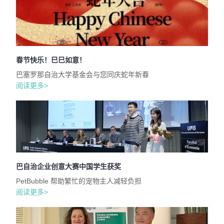
春节快乐！巳巳如意！
巴塞罗那自治大学基金会与您同庆蛇年新春
阅读更多>
巴自治企业创意大赛中国学生获奖
PetBubble 帮助繁忙的宠物主人减轻负担
阅读更多>