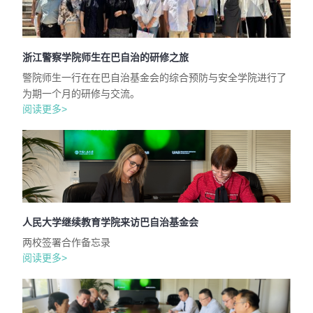
浙江警察学院师生在巴自治的研修之旅
警院师生一行在在巴自治基金会的综合预防与安全学院进行了
为期一个月的研修与交流。
阅读更多>
人民大学继续教育学院来访巴自治基金会
两校签署合作备忘录
阅读更多>