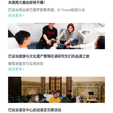
本周两大展会即将开幕！
巴自治将出席巴塞罗那教育展、B-Travel旅游沙龙
阅读更多>
巴自治旅游与文化遗产管理在读研究生们的品酒之旅
葡萄酒鉴赏与实地体验
阅读更多>
巴自治语言中心启动语言交换活动