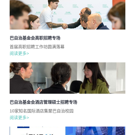
巴自治基金会高职招聘专场
首届高职招聘工作坊圆满落幕
阅读更多>
巴自治基金会酒店管理硕士招聘专场
10家知名国际酒店集聚巴自治校园
阅读更多>