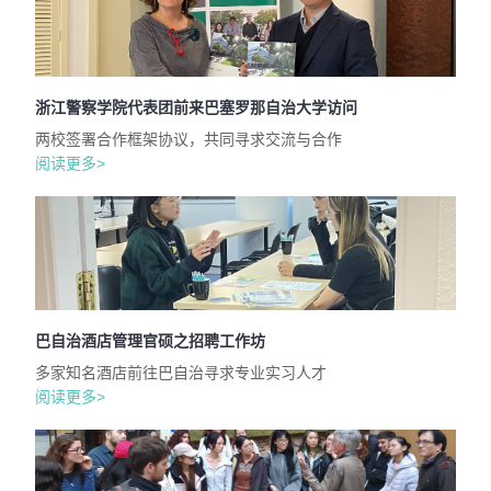
浙江警察学院代表团前来巴塞罗那自治大学访问
两校签署合作框架协议，共同寻求交流与合作
阅读更多>
巴自治酒店管理官硕之招聘工作坊
多家知名酒店前往巴自治寻求专业实习人才
阅读更多>