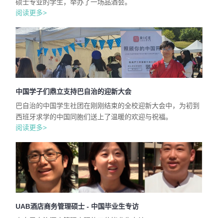
硕士专业的学生，举办了一场品酒会。
阅读更多>
中国学子们鼎立支持巴自治的迎新大会
巴自治的中国学生社团在刚刚结束的全校迎新大会中，为初到
西班牙求学的中国同胞们送上了温暖的欢迎与祝福。
阅读更多>
UAB酒店商务管理硕士 - 中国毕业生专访