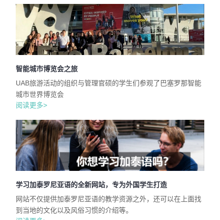
智能城市博览会之旅
UAB旅游活动的组织与管理官硕的学生们参观了巴塞罗那智能
城市世界博览会
阅读更多>
学习加泰罗尼亚语的全新网站，专为外国学生打造
网站不仅提供加泰罗尼亚语的教学资源之外，还可以在上面找
到当地的文化以及风俗习惯的介绍等。