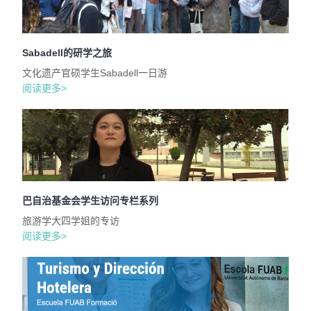
Sabadell的研学之旅
文化遗产官硕学生Sabadell一日游
阅读更多>
巴自治基金会学生访问专栏系列
旅游学大四学姐的专访
阅读更多>