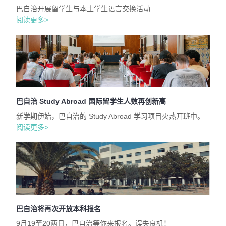
巴自治开展留学生与本土学生语言交换活动
阅读更多>
巴自治 Study Abroad 国际留学生人数再创新高
新学期伊始，巴自治的 Study Abroad 学习项目火热开班中。
阅读更多>
巴自治将再次开放本科报名
9月19至20两日，巴自治等你来报名。误失良机！