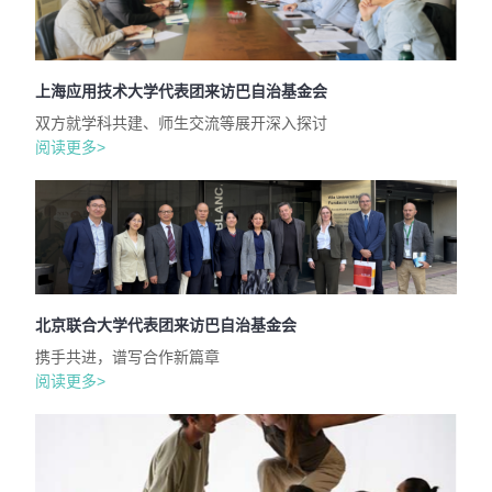
上海应用技术大学代表团来访巴自治基金会
双方就学科共建、师生交流等展开深入探讨
阅读更多>
北京联合大学代表团来访巴自治基金会
携手共进，谱写合作新篇章
阅读更多>