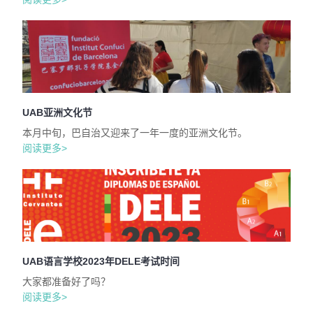
UAB亚洲文化节
本月中旬，巴自治又迎来了一年一度的亚洲文化节。
阅读更多>
UAB语言学校2023年DELE考试时间
大家都准备好了吗？
阅读更多>