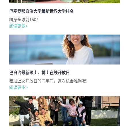
巴塞罗那自治大学最新世界大学排名
跻身全球前150！
阅读更多>
巴自治最新硕士、博士在线开放日
错过上次开放日的同学们，这次机会难得哦！
阅读更多>