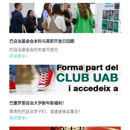
巴自治基金会本科与高职开放日回顾
巴自治基金会的年度开放日
阅读更多>
巴塞罗那自治大学新年新福利！
尊贵的巴自治学子们，请速速来此集合！
阅读更多>