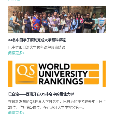
34名中国学子顺利完成大学预科课程
巴塞罗那自治大学预科课程圆满结课
阅读更多>
巴自治——西班牙在QS排名中的最佳大学
在最新发布的QS世界大学排名中，巴自治的排名较去年上升了
29位，位居第149位，在西班牙大学中排名第一。
阅读更多>