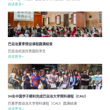
阅读更多>
巴自治夏季预设课程圆满结束
巴自治欢送优秀国际学生
阅读更多>
34名中国学子顺利完成巴自治大学预科课程（CAU）
巴塞罗那自治大学预科课程（CAU）圆满结课
阅读更多>