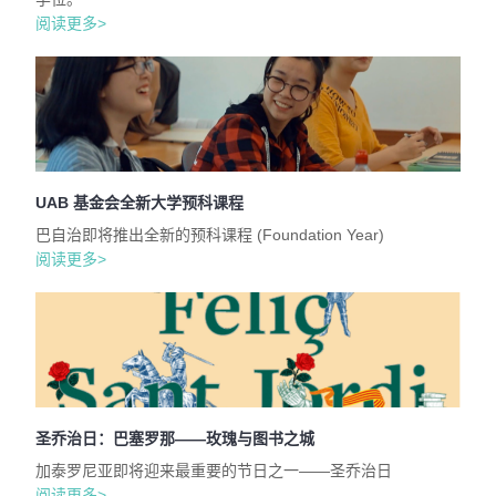
阅读更多>
UAB 基金会全新大学预科课程
巴自治即将推出全新的预科课程 (Foundation Year)
阅读更多>
圣乔治日：巴塞罗那——玫瑰与图书之城
加泰罗尼亚即将迎来最重要的节日之一——圣乔治日
阅读更多>