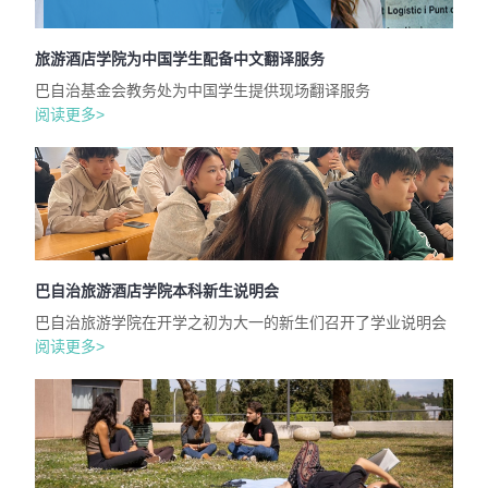
旅游酒店学院为中国学生配备中文翻译服务
巴自治基金会教务处为中国学生提供现场翻译服务
阅读更多>
巴自治旅游酒店学院本科新生说明会
巴自治旅游学院在开学之初为大一的新生们召开了学业说明会
阅读更多>