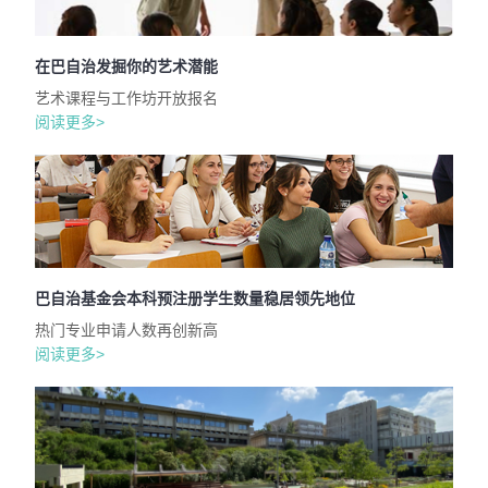
在巴自治发掘你的艺术潜能
艺术课程与工作坊开放报名
阅读更多>
巴自治基金会本科预注册学生数量稳居领先地位
热门专业申请人数再创新高
阅读更多>