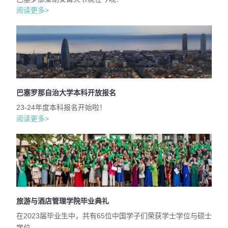
阅读更多>
巴塞罗那自治大学本科开放报名
23-24年度本科报名开始啦！
阅读更多>
旅游与酒店管理学院毕业典礼
在2023届毕业生中，共有65位中国学子们荣获学士学位与硕士
学位。