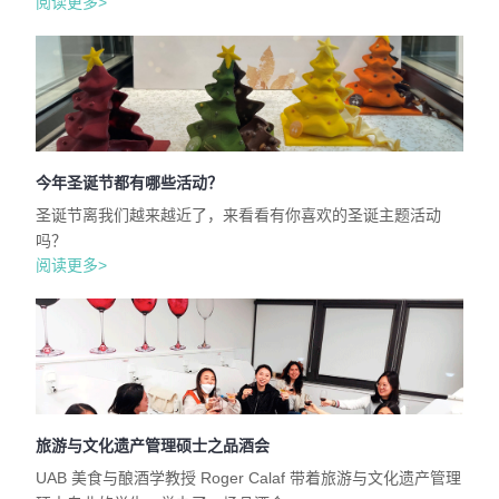
阅读更多>
今年圣诞节都有哪些活动？
圣诞节离我们越来越近了，来看看有你喜欢的圣诞主题活动
吗？
阅读更多>
旅游与文化遗产管理硕士之品酒会
UAB 美食与酿酒学教授 Roger Calaf 带着旅游与文化遗产管理