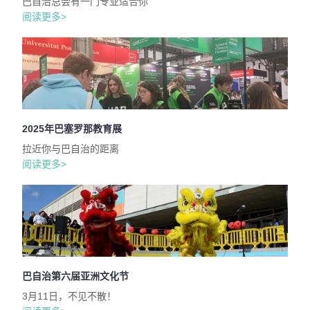
巴自治总会有一门专业适合你
阅读更多>
2025年巴塞罗那教育展
拉近你与巴自治的距离
阅读更多>
巴自治第六届亚洲文化节
3月11日，不见不散！