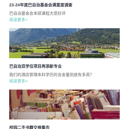
23-24年度巴自治基金会满意度调查
巴自治基金会本硕课程大受好评
阅读更多>
巴自治双学位项目再添新专业
我们的酒店管理本科学历的含金量到底有多高？
阅读更多>
校园二手书籍交换集市