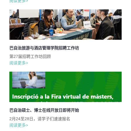
阅读更多>
巴自治旅游与酒店管理学院招聘工作坊
第27届招聘工作坊回顾
阅读更多>
巴自治硕士、博士在线开放日即将开始
2月24至28日，请学子们速速报名
阅读更多>