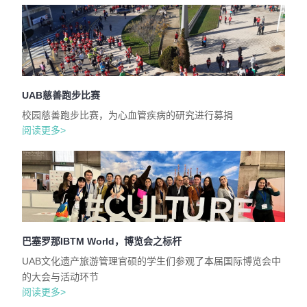
UAB慈善跑步比赛
校园慈善跑步比赛，为心血管疾病的研究进行募捐
阅读更多>
巴塞罗那IBTM World，博览会之标杆
UAB文化遗产旅游管理官硕的学生们参观了本届国际博览会中
的大会与活动环节
阅读更多>