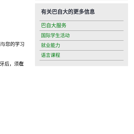
有关巴自大的更多信息
巴自大服务
国际学生活动
期与您的学习
就业能力
语言课程
牙后，须
在