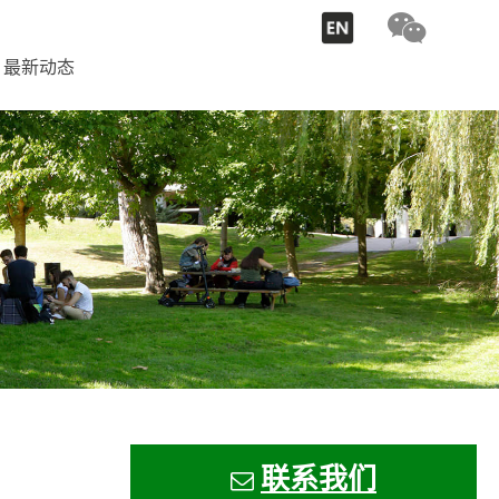
最新动态
联系我
们