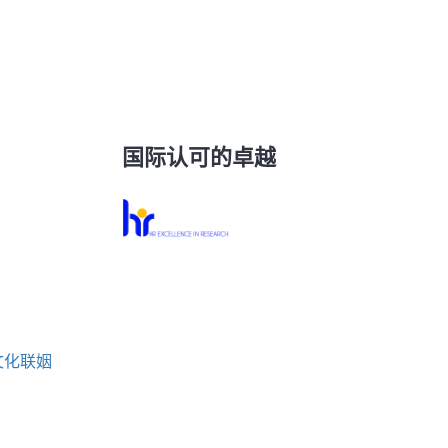
国际认可的卓越
文化联姻