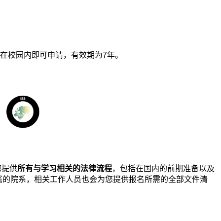
在校园内即可申请，有效期为7年。
您提供
所有与学习相关的法律流程
，包括在国内的前期准备以及
属的院系，相关工作人员也会为您提供报名所需的全部文件清