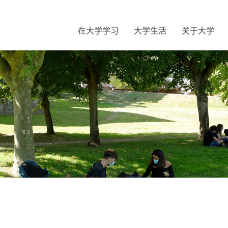
在大学学习
大学生活
关于大学