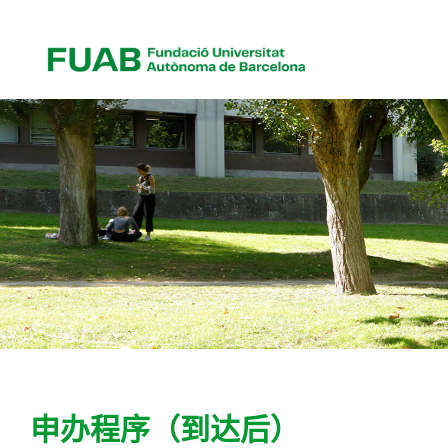
申办程序（到达后）