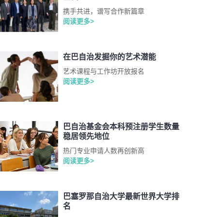
携手共进，谱写合作新篇章
阅读更多>
在巴自治发掘你的艺术潜能
艺术课程与工作坊开放报名
阅读更多>
巴自治基金会本科预注册学生数量
稳居领先地位
热门专业申请人数再创新高
阅读更多>
巴塞罗那自治大学最新世界大学排
名