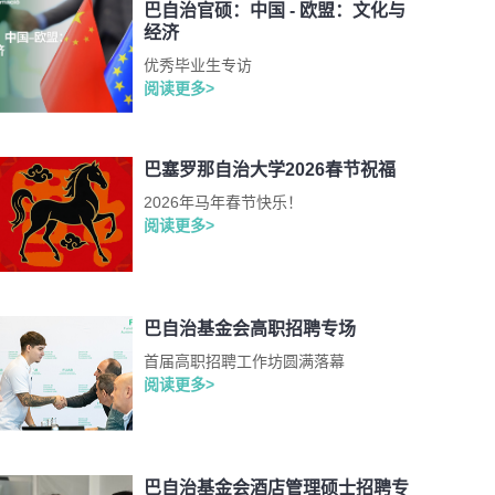
巴自治官硕：中国 - 欧盟：文化与
经济
优秀毕业生专访
阅读更多>
巴塞罗那自治大学2026春节祝福
2026年马年春节快乐！
阅读更多>
巴自治基金会高职招聘专场
首届高职招聘工作坊圆满落幕
阅读更多>
巴自治基金会酒店管理硕士招聘专