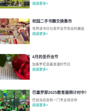
阅读更多>
校园二手书籍交换集市
世界读书日与圣乔治节完全的邂逅
阅读更多>
4月的圣乔治节
加泰罗尼亚最浪漫的节日
阅读更多>
巴塞罗那2025教育展倒计时中！
巴自治总会有一门专业适合你
阅读更多>