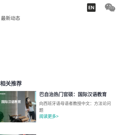
最新动态
相关推荐
巴自治热门官硕：国际汉语教育
向西班牙语母语者教授中文：方法论问
题
阅读更多>