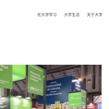
在大学学习
大学生活
关于大学