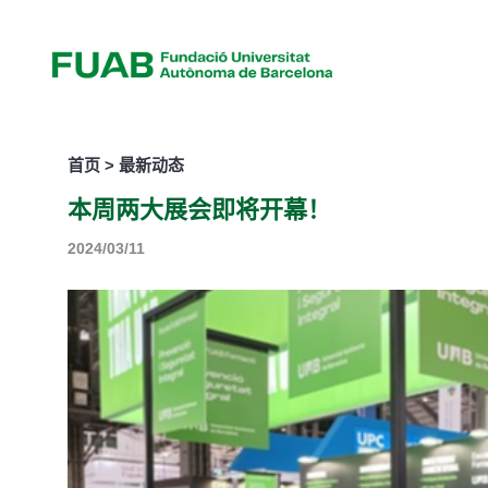
首页 > 最新动态
本周两大展会即将开幕！
2024/03/11