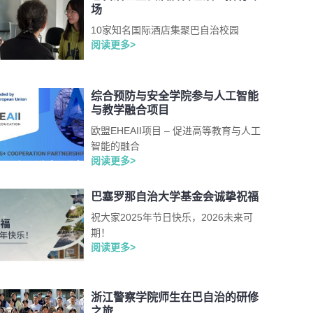
场
10家知名国际酒店集聚巴自治校园
阅读更多>
综合预防与安全学院参与人工智能
与教学融合项目
欧盟EHEAII项目 – 促进高等教育与人工
智能的融合
阅读更多>
巴塞罗那自治大学基金会诚挚祝福
祝大家2025年节日快乐，2026未来可
期！
阅读更多>
浙江警察学院师生在巴自治的研修
之旅