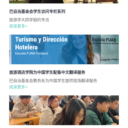
巴自治基金会学生访问专栏系列
旅游学大四学姐的专访
阅读更多>
旅游酒店学院为中国学生配备中文翻译服务
巴自治基金会教务处为中国学生提供现场翻译服务
阅读更多>