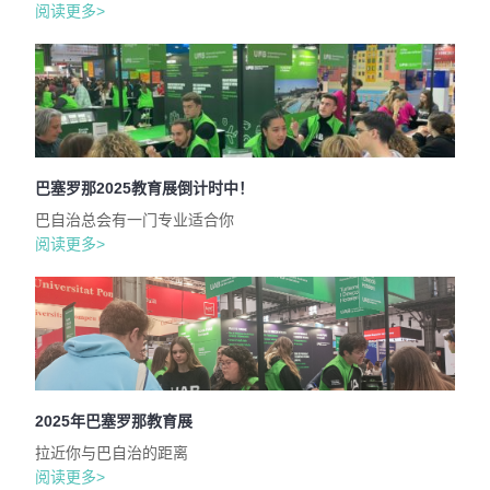
阅读更多>
巴塞罗那2025教育展倒计时中！
巴自治总会有一门专业适合你
阅读更多>
2025年巴塞罗那教育展
拉近你与巴自治的距离
阅读更多>