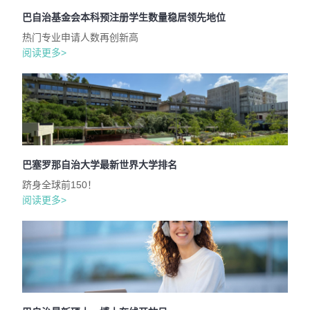
巴自治基金会本科预注册学生数量稳居领先地位
热门专业申请人数再创新高
阅读更多>
巴塞罗那自治大学最新世界大学排名
跻身全球前150！
阅读更多>