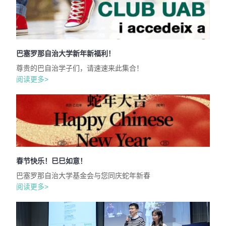
巴塞罗那自治大学新年新福利！
尊贵的巴自治学子们，请速速来此集合！
阅读更多>
春节快乐！巳巳如意！
巴塞罗那自治大学基金会与您同庆蛇年新春
阅读更多>