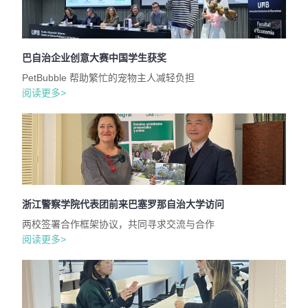
巴自治企业创意大赛中国学生获奖
PetBubble 帮助繁忙的宠物主人减轻负担
阅读更多>
浙江警察学院代表团前来巴塞罗那自治大学访问
两校签署合作框架协议，共同寻求交流与合作
阅读更多>