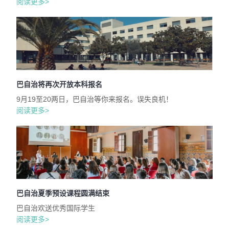
阅读更多>
巴自治将再次开放本科报名
9月19至20两日，巴自治等你来报名。误失良机！
阅读更多>
巴自治夏季预设课程圆满结束
巴自治欢送优秀国际学生
阅读更多>