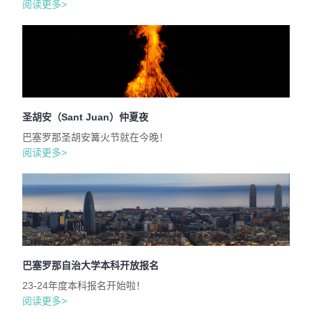
阅读更多>
圣胡安（Sant Juan）仲夏夜
巴塞罗那圣胡安篝火节就在今晚！
阅读更多>
巴塞罗那自治大学本科开放报名
23-24年度本科报名开始啦！
阅读更多>