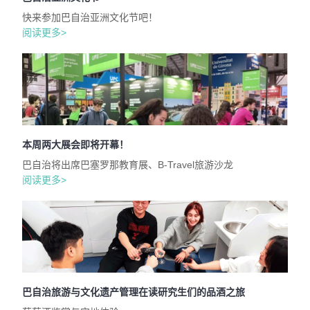
快来参加巴自治亚洲文化节吧！
阅读更多>
本周两大展会即将开幕！
巴自治将出席巴塞罗那教育展、B-Travel旅游沙龙
阅读更多>
巴自治旅游与文化遗产管理在读研究生们的品酒之旅