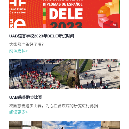
UAB语言学校2023年DELE考试时间
大家都准备好了吗？
阅读更多>
UAB慈善跑步比赛
校园慈善跑步比赛，为心血管疾病的研究进行募捐
阅读更多>