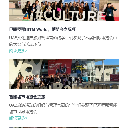
巴塞罗那IBTM World，博览会之标杆
UAB文化遗产旅游管理官硕的学生们参观了本届国际博览会中
的大会与活动环节
阅读更多>
智能城市博览会之旅
UAB旅游活动的组织与管理官硕的学生们参观了巴塞罗那智能
城市世界博览会
阅读更多>