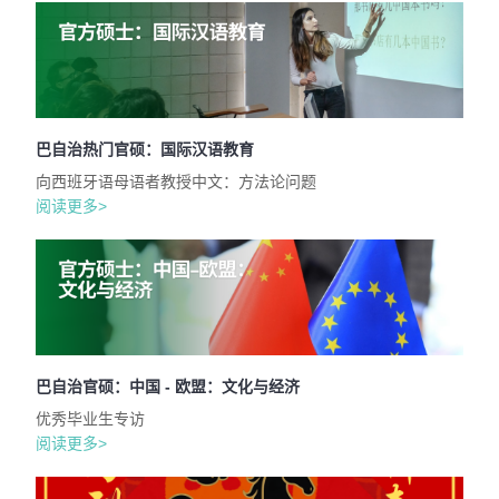
巴自治热门官硕：国际汉语教育
向西班牙语母语者教授中文：方法论问题
阅读更多>
巴自治官硕：中国 - 欧盟：文化与经济
优秀毕业生专访
阅读更多>