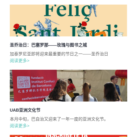
圣乔治日：巴塞罗那——玫瑰与图书之城
加泰罗尼亚即将迎来最重要的节日之一——圣乔治日
阅读更多>
UAB亚洲文化节
本月中旬，巴自治又迎来了一年一度的亚洲文化节。
阅读更多>