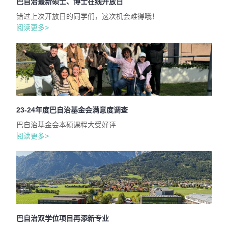
巴自治最新硕士、博士在线开放日
错过上次开放日的同学们，这次机会难得哦！
阅读更多>
23-24年度巴自治基金会满意度调查
巴自治基金会本硕课程大受好评
阅读更多>
巴自治双学位项目再添新专业