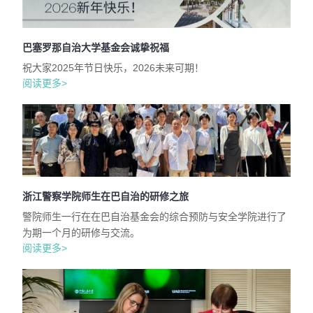
巴塞罗那自治大学基金会诚挚祝福
祝大家2025年节日快乐，2026未来可期！
阅读更多>
浙江警察学院师生在巴自治的研修之旅
警院师生一行在在巴自治基金会的综合预防与安全学院进行了
为期一个月的研修与交流。
阅读更多>