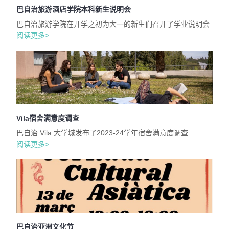
巴自治旅游酒店学院本科新生说明会
巴自治旅游学院在开学之初为大一的新生们召开了学业说明会
阅读更多>
Vila宿舍满意度调查
巴自治 Vila 大学城发布了2023-24学年宿舍满意度调查
阅读更多>
巴自治亚洲文化节