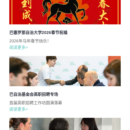
巴塞罗那自治大学2026春节祝福
2026年马年春节快乐！
阅读更多>
巴自治基金会高职招聘专场
首届高职招聘工作坊圆满落幕
阅读更多>