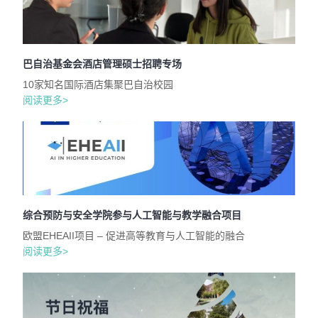
巴自治基金会酒店管理硕士招聘专场
10家知名国际酒店集聚巴自治校园
阅读更多>
综合预防与安全学院参与人工智能与教学融合项目
欧盟EHEAII项目 – 促进高等教育与人工智能的融合
阅读更多>