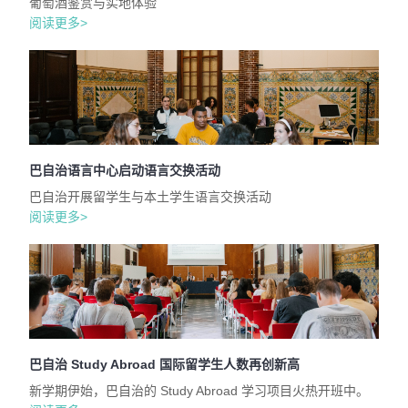
葡萄酒鉴赏与实地体验
阅读更多>
巴自治语言中心启动语言交换活动
巴自治开展留学生与本土学生语言交换活动
阅读更多>
巴自治 Study Abroad 国际留学生人数再创新高
新学期伊始，巴自治的 Study Abroad 学习项目火热开班中。