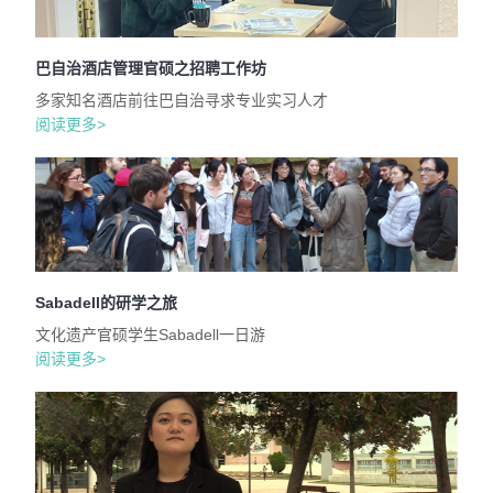
巴自治酒店管理官硕之招聘工作坊
多家知名酒店前往巴自治寻求专业实习人才
阅读更多>
Sabadell的研学之旅
文化遗产官硕学生Sabadell一日游
阅读更多>