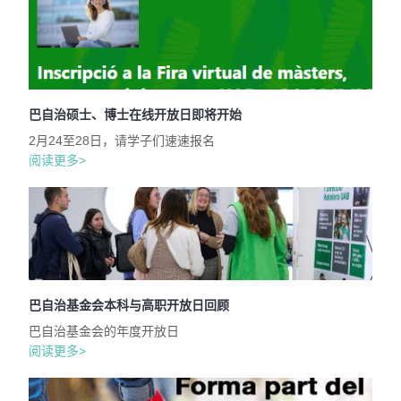
巴自治硕士、博士在线开放日即将开始
2月24至28日，请学子们速速报名
阅读更多>
巴自治基金会本科与高职开放日回顾
巴自治基金会的年度开放日
阅读更多>