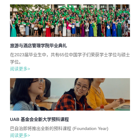
旅游与酒店管理学院毕业典礼
在2023届毕业生中，共有65位中国学子们荣获学士学位与硕士
学位。
阅读更多>
UAB 基金会全新大学预科课程
巴自治即将推出全新的预科课程 (Foundation Year)
阅读更多>