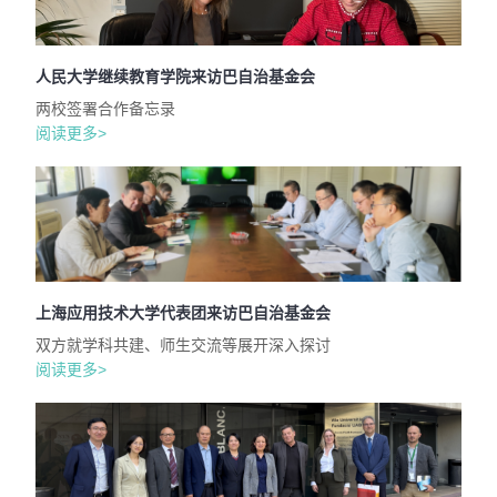
人民大学继续教育学院来访巴自治基金会
两校签署合作备忘录
阅读更多>
上海应用技术大学代表团来访巴自治基金会
双方就学科共建、师生交流等展开深入探讨
阅读更多>