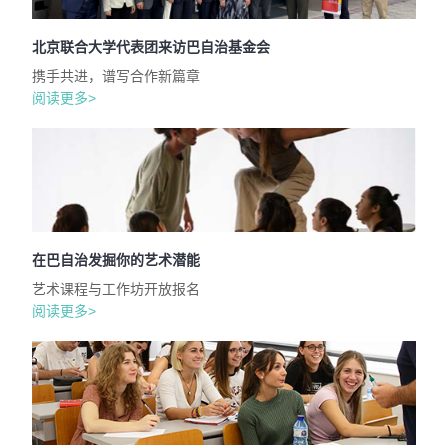
北京联合大学代表团来访巴自治基金会
携手共进，谱写合作新篇章
阅读更多>
在巴自治发掘你的艺术潜能
艺术课程与工作坊开放报名
阅读更多>