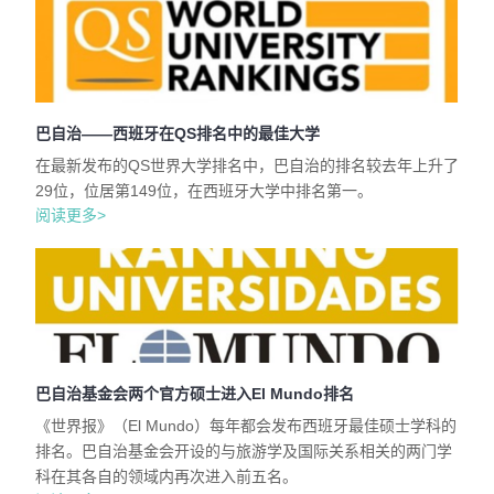
巴自治——西班牙在QS排名中的最佳大学
在最新发布的QS世界大学排名中，巴自治的排名较去年上升了
29位，位居第149位，在西班牙大学中排名第一。
阅读更多>
巴自治基金会两个官方硕士进入El Mundo排名
《世界报》（El Mundo）每年都会发布西班牙最佳硕士学科的
排名。巴自治基金会开设的与旅游学及国际关系相关的两门学
科在其各自的领域内再次进入前五名。