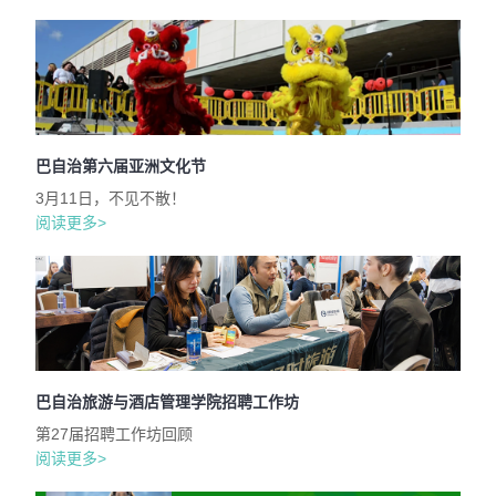
巴自治第六届亚洲文化节
3月11日，不见不散！
阅读更多>
巴自治旅游与酒店管理学院招聘工作坊
第27届招聘工作坊回顾
阅读更多>