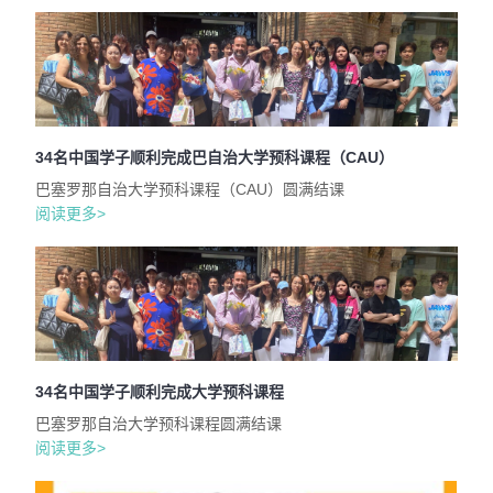
34名中国学子顺利完成巴自治大学预科课程（CAU）
巴塞罗那自治大学预科课程（CAU）圆满结课
阅读更多>
34名中国学子顺利完成大学预科课程
巴塞罗那自治大学预科课程圆满结课
阅读更多>