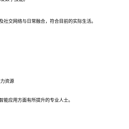
网及社交网络与日常融合，符合目前的实际生活。
人力资源
智能应用方面有所提升的专业人士。