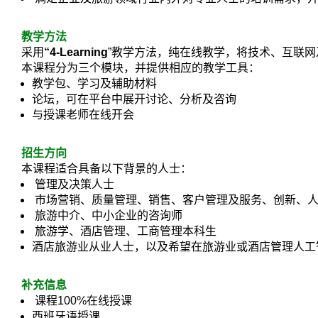
教学方法
采用
“
4-Learning
”教学方法，纯在线教学，将技术、互联
本课程分为三个模块，并提供相应的教学工具：
教学包、学习及辅助材料
论坛，可在平台中展开讨论、分析及咨询
与授课老师在线开会
招生方向
本课程适合具备以下背景的人士：
管理及决策人士
市场营销、质量管理、销售、客户管理及服务、创新、
旅游中介、中小企业的咨询师
旅游学、酒店管理、工商管理本科生
酒店旅游业从业人士，以及希望在旅游业或酒店管理人工
补充信息
课程100%在线授课
西班牙语授课