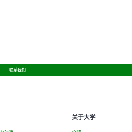
联系我们
关于大学