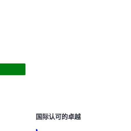
国际认可的卓越