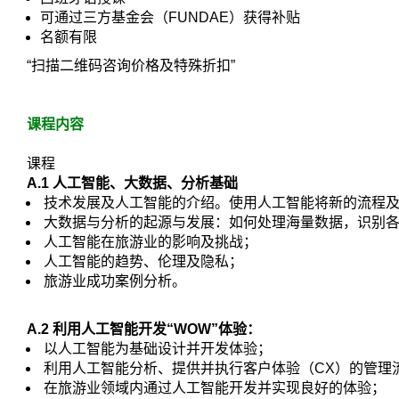
可通过三方基金会（FUNDAE）获得补贴
名额有限
“扫描二维码咨询价格及特殊折扣”
课程内容
课程
A.1
人工智能、大数据、分析基础
技术发展及人工智能的介绍。使用人工智能将新的流程
大数据与分析的起源与发展：如何处理海量数据，识别
人工智能在旅游业的影响及挑战；
人工智能的趋势、伦理及隐私；
旅游业成功案例分析。
A.2
利用人工智能开发“WOW
”体验：
以人工智能为基础设计并开发体验；
利用人工智能分析、提供并执行客户体验（CX）的管理
在旅游业领域内通过人工智能开发并实现良好的体验；