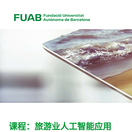
课程：旅游业人工智能应用