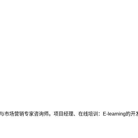
场营销专家咨询师。项目经理、在线培训：E-learning的开