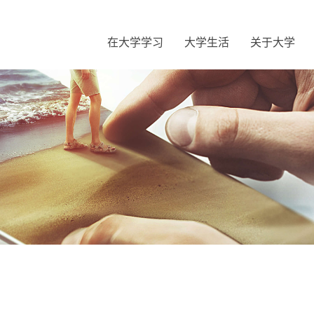
在大学学习
大学生活
关于大学