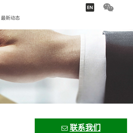
最新动态
联系我
们