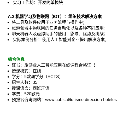
实习工作坊：开发简单模块
A.3
机器学习及物联网（IOT
）：组织技术解决方案
将工具及软件应用于业务流程与操作中；
旅游领域中物联网的任务自动化以及各种不同应用；
聊天机器人及虚拟助手的使用：影响、优势及挑战；
实际案例分析：使用人工智能对企业提出解决方案。
综合信息
证书：旅游业人工智能应用在线课程合格证书
授课模式：在线
学分：5欧洲学分（ECTS）
招生人数：35
授课语言：西班牙语
学费：520欧元
预报名咨询网站：www.uab.cat/turismo-direccion-hoteler