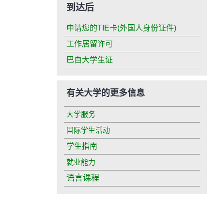
到达后
申请您的TIE卡(外国人身份证件)
工作居留许可
巴自大学生证
有关大学的更多信息
大学服务
国际学生活动
学生指南
就业能力
语言课程