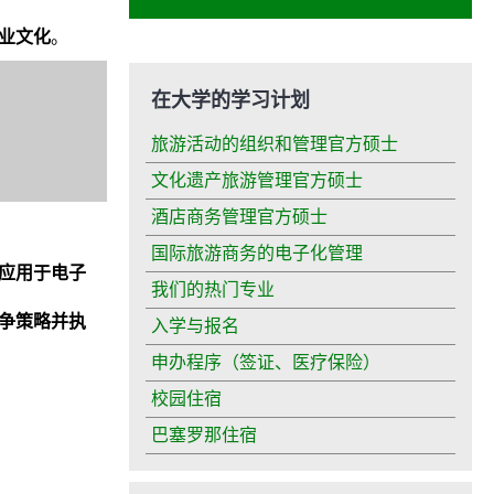
业文化
。
在大学的学习计划
旅游活动的组织和管理官方硕士
文化遗产旅游管理官方硕士
酒店商务管理官方硕士
国际旅游商务的电子化管理
应用于电子
我们的热门专业
争策略并执
入学与报名
申办程序（签证、医疗保险）
校园住宿
巴塞罗那住宿