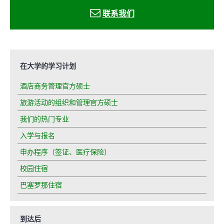
联系我
们
在大学的学习计划
酒店商务管理官方硕士
旅游活动的组织和管理官方硕士
我们的热门专业
入学与报名
申办程序（签证、医疗保险）
校园住宿
巴塞罗那住宿
到达后