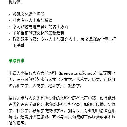
将提供：
参观文化遗产场所
业内专业人士参与授课
学习旅游与遗产管理的各个方面
了解当前旅游文化的最新趋势
取得双重收获：专业人士与研究人士，为攻读旅游学博士打
下基础
录取要求
申请人需持有官方大学本科（licenciatura或grado）或等同学
历，专业可包括艺术与人文（人文学、艺术史、历史、西班牙
语言和文学、人类学、地理学）；旅游学。
持有艺术与人文类其他专业的本科学历者也可申请，如其他外
语类的语言学研究；建筑类或社会科学类，如视听传播、新闻
学、社会学；教育学或类似学科。拥有以上专业的申请者在申
请时，还需提供在旅游、艺术与人文领域的工作经验或学术经
验的证明。