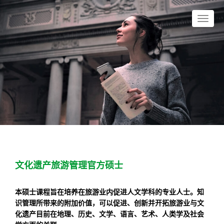
文化遗产旅游管理官方硕士
本硕士课程旨在培养在旅游业内促进人文学科的专业人士。知
识管理所带来的附加价值，可以促进、创新并开拓旅游业与文
化遗产目前在地理、历史、文学、语言、艺术、人类学及社会