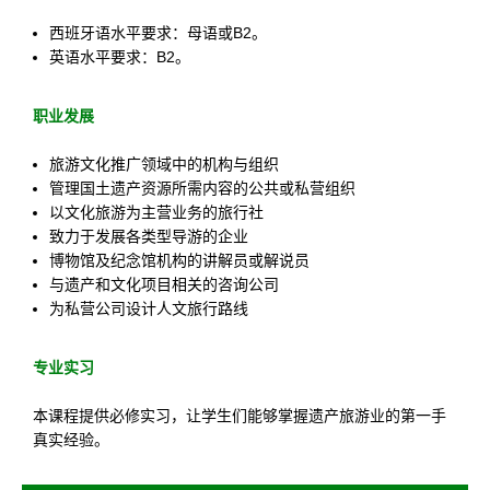
西班牙语水平要求：母语或B2。
英语水平要求：B2。
职业发展
旅游文化推广领域中的机构与组织
管理国土遗产资源所需内容的公共或私营组织
以文化旅游为主营业务的旅行社
致力于发展各类型导游的企业
博物馆及纪念馆机构的讲解员或解说员
与遗产和文化项目相关的咨询公司
为私营公司设计人文旅行路线
专业实习
本课程提供必修实习，让学生们能够掌握遗产旅游业的第一手
真实经验。