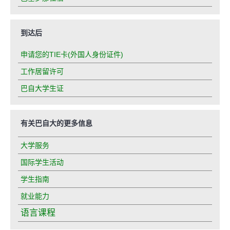
到达后
申请您的TIE卡(外国人身份证件)
工作居留许可
巴自大学生证
有关巴自大的更多信息
大学服务
国际学生活动
学生指南
就业能力
语言课程