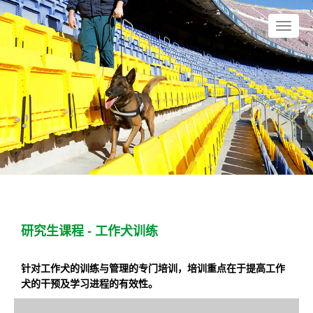
研究生课程 - 工作犬训练
针对工作犬的训练与管理的专门培训，培训重点在于提高工作
犬的干预及学习进程的有效性。