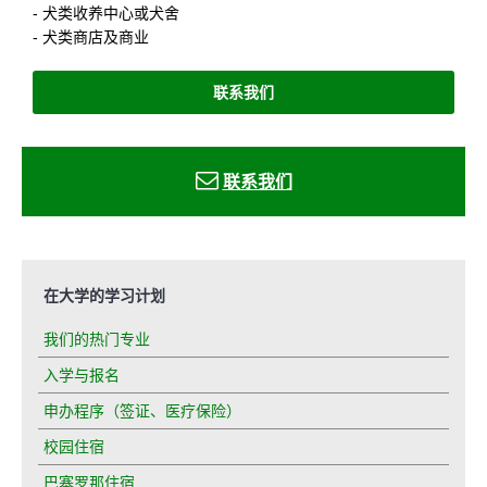
- 犬类收养中心或犬舍
- 犬类商店及商业
联系我们
联系我
们
在大学的学习计划
我们的热门专业
入学与报名
申办程序（签证、医疗保险）
校园住宿
巴塞罗那住宿