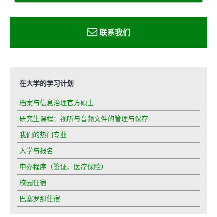
联系我
们
在大学的学习计划
档案与信息治理官方硕士
研究生课程：视听与音频文件的管理与保存
我们的热门专业
入学与报名
申办程序（签证、医疗保险）
校园住宿
巴塞罗那住宿