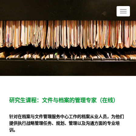
研究生课程：文件与档案的管理专家（在线）
针对在档案与文件管理服务中心工作的档案从业人员，为他们
提供执行战略管理任务、规划、管理以及沟通方面的专业培
训。